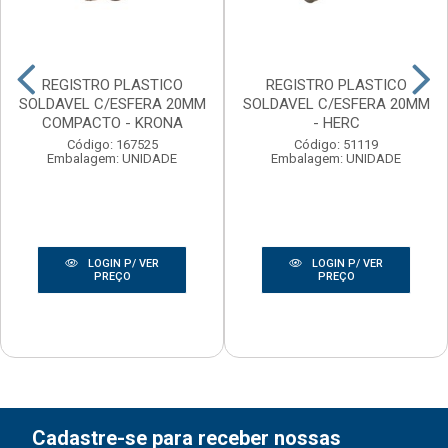
REGISTRO PLASTICO
REGISTRO PLASTICO
SOLDAVEL C/ESFERA 20MM
SOLDAVEL C/ESFERA 20MM
COMPACTO - KRONA
- HERC
Código: 167525
Código: 51119
Embalagem: UNIDADE
Embalagem: UNIDADE
LOGIN P/ VER
LOGIN P/ VER
PREÇO
PREÇO
Cadastre-se para receber nossas