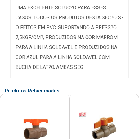
UMA EXCELENTE SOLUC?O PARA ESSES
CASOS. TODOS OS PRODUTOS DESTA SEC?O S?
O FEITOS EM PVC, SUPORTANDO A PRESS?O
7,5KGF/CM?, PRODUZIDOS NA COR MARROM
PARA A LINHA SOLDAVEL E PRODUZIDOS NA
COR AZUL PARA A LINHA SOLDAVEL COM
BUCHA DE LAT?O, AMBAS SEG
Produtos Relacionados