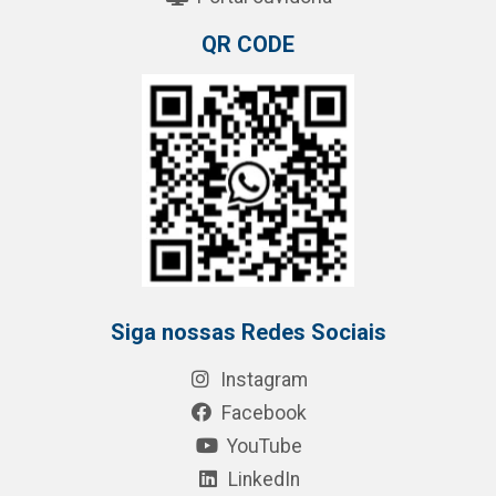
QR CODE
Siga nossas Redes Sociais
Instagram
Facebook
YouTube
LinkedIn