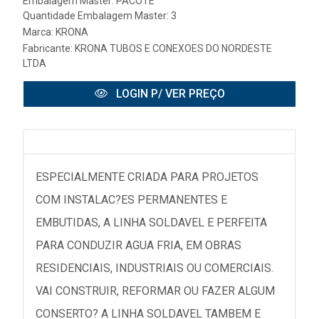
Embalagem Master: PACOTE
Quantidade Embalagem Master: 3
Marca:
KRONA
Fabricante:
KRONA TUBOS E CONEXOES DO NORDESTE
LTDA
LOGIN P/ VER PREÇO
ESPECIALMENTE CRIADA PARA PROJETOS
COM INSTALAC?ES PERMANENTES E
EMBUTIDAS, A LINHA SOLDAVEL E PERFEITA
PARA CONDUZIR AGUA FRIA, EM OBRAS
RESIDENCIAIS, INDUSTRIAIS OU COMERCIAIS.
VAI CONSTRUIR, REFORMAR OU FAZER ALGUM
CONSERTO? A LINHA SOLDAVEL TAMBEM E