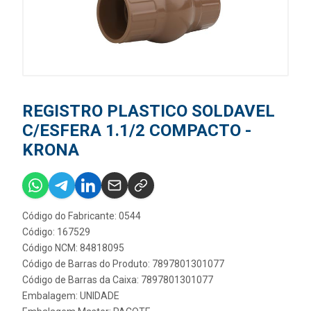
REGISTRO PLASTICO SOLDAVEL
C/ESFERA 1.1/2 COMPACTO -
KRONA
Código do Fabricante: 0544
Código: 167529
Código NCM: 84818095
Código de Barras do Produto: 7897801301077
Código de Barras da Caixa: 7897801301077
Embalagem: UNIDADE