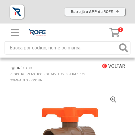
Baixe já o APP da ROFE
0
VOLTAR
INÍCIO
REGISTRO PLASTICO SOLDAVEL C/ESFERA 1.1/2
COMPACTO - KRONA