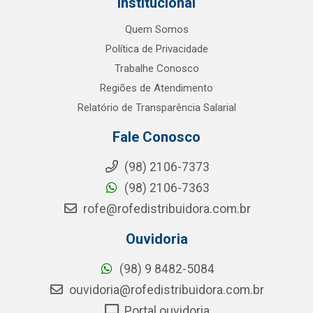
Institucional
Quem Somos
Política de Privacidade
Trabalhe Conosco
Regiões de Atendimento
Relatório de Transparência Salarial
Fale Conosco
(98) 2106-7373
(98) 2106-7363
rofe@rofedistribuidora.com.br
Ouvidoria
(98) 9 8482-5084
ouvidoria@rofedistribuidora.com.br
Portal ouvidoria