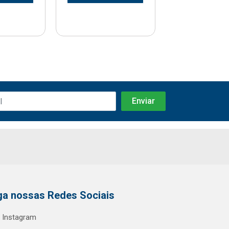
ga nossas Redes Sociais
Instagram