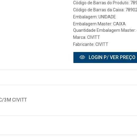
Código de Barras do Produto: 7
Código de Barras da Caixa: 789
Embalagem: UNIDADE
Embalagem Master: CAIXA
Quantidade Embalagem Master: 
Marca:
CIVITT
Fabricante:
CIVITT
LOGIN P/ VER PREÇO
C/3M CIVITT