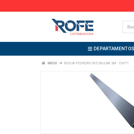
DEPARTAMENTO
INÍCIO
REGUA PEDREIRO BITUBULAR 3M - CIVITT