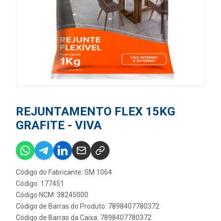
REJUNTAMENTO FLEX 15KG
GRAFITE - VIVA
Código do Fabricante: SM 1064
Código: 177451
Código NCM: 38245000
Código de Barras do Produto: 7898407780372
Código de Barras da Caixa: 7898407780372