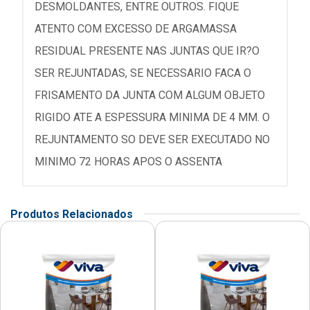
DESMOLDANTES, ENTRE OUTROS. FIQUE
ATENTO COM EXCESSO DE ARGAMASSA
RESIDUAL PRESENTE NAS JUNTAS QUE IR?O
SER REJUNTADAS, SE NECESSARIO FACA O
FRISAMENTO DA JUNTA COM ALGUM OBJETO
RIGIDO ATE A ESPESSURA MINIMA DE 4 MM. O
REJUNTAMENTO SO DEVE SER EXECUTADO NO
MINIMO 72 HORAS APOS O ASSENTA
Produtos Relacionados