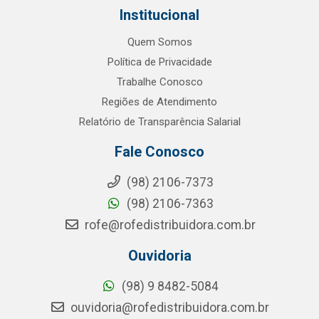
Institucional
Quem Somos
Política de Privacidade
Trabalhe Conosco
Regiões de Atendimento
Relatório de Transparência Salarial
Fale Conosco
(98) 2106-7373
(98) 2106-7363
rofe@rofedistribuidora.com.br
Ouvidoria
(98) 9 8482-5084
ouvidoria@rofedistribuidora.com.br