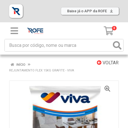
Baixe já o APP da ROFE
0
VOLTAR
INÍCIO
REJUNTAMENTO FLEX 15KG GRAFITE - VIVA