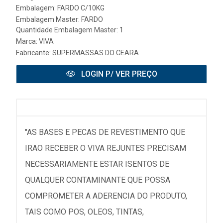
Embalagem: FARDO C/10KG
Embalagem Master: FARDO
Quantidade Embalagem Master: 1
Marca:
VIVA
Fabricante:
SUPERMASSAS DO CEARA
LOGIN P/ VER PREÇO
"AS BASES E PECAS DE REVESTIMENTO QUE
IRAO RECEBER O VIVA REJUNTES PRECISAM
NECESSARIAMENTE ESTAR ISENTOS DE
QUALQUER CONTAMINANTE QUE POSSA
COMPROMETER A ADERENCIA DO PRODUTO,
TAIS COMO POS, OLEOS, TINTAS,