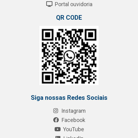
Portal ouvidoria
QR CODE
Siga nossas Redes Sociais
Instagram
Facebook
YouTube