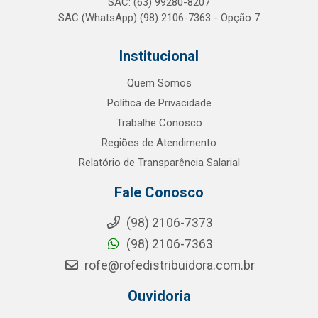
SAC: (63) 99280-8207
SAC (WhatsApp) (98) 2106-7363 - Opção 7
Institucional
Quem Somos
Política de Privacidade
Trabalhe Conosco
Regiões de Atendimento
Relatório de Transparência Salarial
Fale Conosco
(98) 2106-7373
(98) 2106-7363
rofe@rofedistribuidora.com.br
Ouvidoria