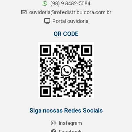
(98) 9 8482-5084
ouvidoria@rofedistribuidora.com.br
Portal ouvidoria
QR CODE
Siga nossas Redes Sociais
Instagram