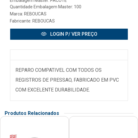
Embalagem Master: PACOTE
Quantidade Embalagem Master: 100
Marca:
REBOUCAS
Fabricante:
REBOUCAS
LOGIN P/ VER PREÇO
REPARO COMPATIVEL COM TODOS OS
REGISTROS DE PRESSAO, FABRICADO EM PVC
COM EXCELENTE DURABILIDADE.
Produtos Relacionados