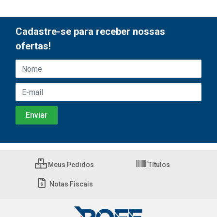
Cadastre-se para receber nossas
ofertas!
Meus Pedidos
Títulos
Notas Fiscais