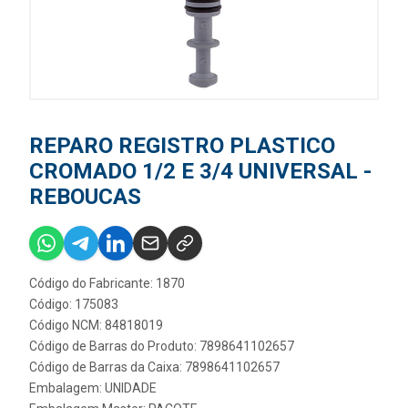
REPARO REGISTRO PLASTICO
CROMADO 1/2 E 3/4 UNIVERSAL -
REBOUCAS
Código do Fabricante: 1870
Código: 175083
Código NCM: 84818019
Código de Barras do Produto: 7898641102657
Código de Barras da Caixa: 7898641102657
Embalagem: UNIDADE