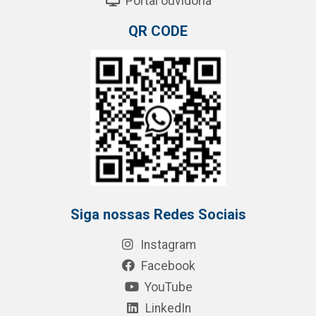
Portal ouvidoria
QR CODE
Siga nossas Redes Sociais
Instagram
Facebook
YouTube
LinkedIn