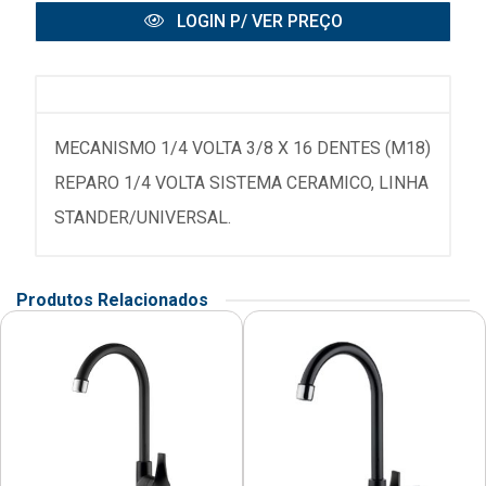
LOGIN P/ VER PREÇO
MECANISMO 1/4 VOLTA 3/8 X 16 DENTES (M18)
REPARO 1/4 VOLTA SISTEMA CERAMICO, LINHA
STANDER/UNIVERSAL.
Produtos Relacionados