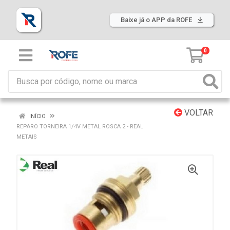
Baixe já o APP da ROFE
0
VOLTAR
INÍCIO
REPARO TORNEIRA 1/4V METAL ROSCA 2 - REAL
METAIS