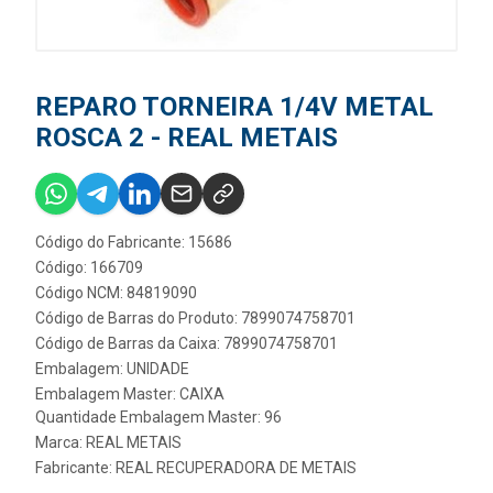
REPARO TORNEIRA 1/4V METAL
ROSCA 2 - REAL METAIS
Código do Fabricante: 15686
Código: 166709
Código NCM: 84819090
Código de Barras do Produto: 7899074758701
Código de Barras da Caixa: 7899074758701
Embalagem: UNIDADE
Embalagem Master: CAIXA
Quantidade Embalagem Master: 96
Marca:
REAL METAIS
Fabricante:
REAL RECUPERADORA DE METAIS