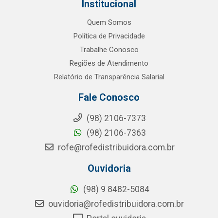
Institucional
Quem Somos
Política de Privacidade
Trabalhe Conosco
Regiões de Atendimento
Relatório de Transparência Salarial
Fale Conosco
(98) 2106-7373
(98) 2106-7363
rofe@rofedistribuidora.com.br
Ouvidoria
(98) 9 8482-5084
ouvidoria@rofedistribuidora.com.br