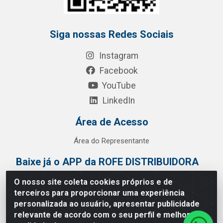
Siga nossas Redes Sociais
Instagram
Facebook
YouTube
LinkedIn
Área de Acesso
Área do Representante
Baixe já o APP da ROFE DISTRIBUIDORA
O nosso site coleta cookies próprios e de
terceiros para proporcionar uma experiência
personalizada ao usuário, apresentar publicidade
relevante de acordo com o seu perfil e melhorar a