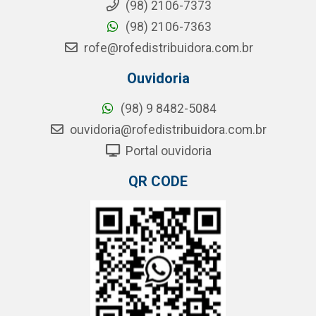
(98) 2106-7373
(98) 2106-7363
rofe@rofedistribuidora.com.br
Ouvidoria
(98) 9 8482-5084
ouvidoria@rofedistribuidora.com.br
Portal ouvidoria
QR CODE