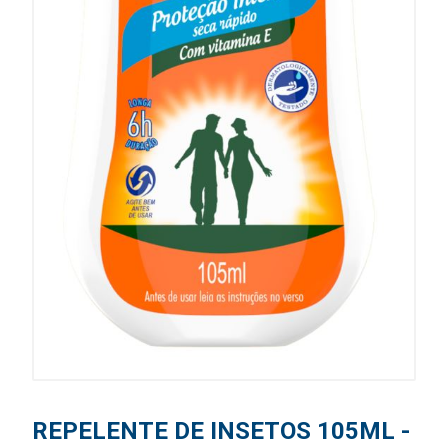
REPELENTE DE INSETOS 105ML -