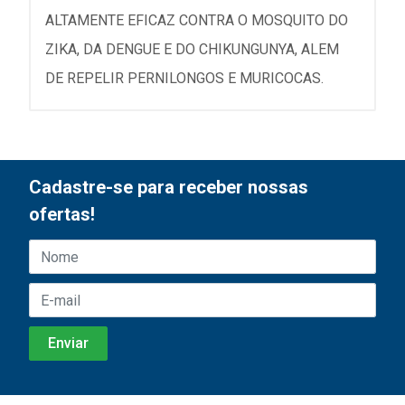
ALTAMENTE EFICAZ CONTRA O MOSQUITO DO
ZIKA, DA DENGUE E DO CHIKUNGUNYA, ALEM
DE REPELIR PERNILONGOS E MURICOCAS.
Cadastre-se para receber nossas
ofertas!