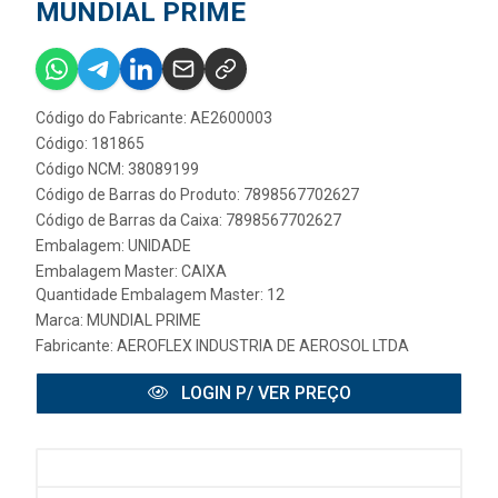
MUNDIAL PRIME
Código do Fabricante: AE2600003
Código: 181865
Código NCM: 38089199
Código de Barras do Produto: 7898567702627
Código de Barras da Caixa: 7898567702627
Embalagem: UNIDADE
Embalagem Master: CAIXA
Quantidade Embalagem Master: 12
Marca:
MUNDIAL PRIME
Fabricante:
AEROFLEX INDUSTRIA DE AEROSOL LTDA
LOGIN P/ VER PREÇO