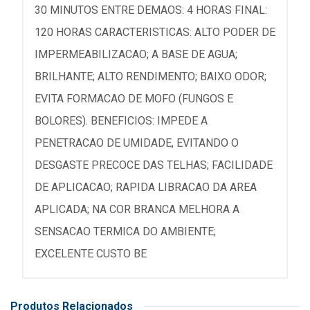
30 MINUTOS ENTRE DEMAOS: 4 HORAS FINAL:
120 HORAS CARACTERISTICAS: ALTO PODER DE
IMPERMEABILIZACAO; A BASE DE AGUA;
BRILHANTE; ALTO RENDIMENTO; BAIXO ODOR;
EVITA FORMACAO DE MOFO (FUNGOS E
BOLORES). BENEFICIOS: IMPEDE A
PENETRACAO DE UMIDADE, EVITANDO O
DESGASTE PRECOCE DAS TELHAS; FACILIDADE
DE APLICACAO; RAPIDA LIBRACAO DA AREA
APLICADA; NA COR BRANCA MELHORA A
SENSACAO TERMICA DO AMBIENTE;
EXCELENTE CUSTO BE
Produtos Relacionados