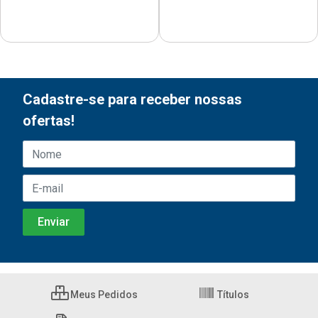
Cadastre-se para receber nossas
ofertas!
Meus Pedidos
Títulos