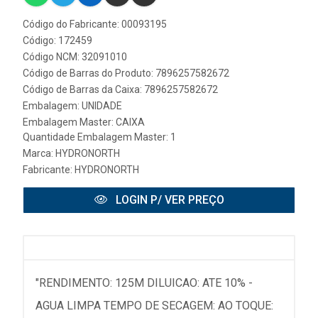
Código do Fabricante: 00093195
Código: 172459
Código NCM: 32091010
Código de Barras do Produto: 7896257582672
Código de Barras da Caixa: 7896257582672
Embalagem: UNIDADE
Embalagem Master: CAIXA
Quantidade Embalagem Master: 1
Marca:
HYDRONORTH
Fabricante:
HYDRONORTH
LOGIN P/ VER PREÇO
"RENDIMENTO: 125M DILUICAO: ATE 10% -
AGUA LIMPA TEMPO DE SECAGEM: AO TOQUE: