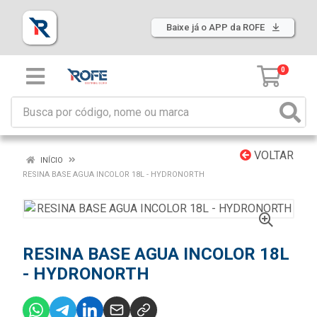
Baixe já o APP da ROFE
0
VOLTAR
INÍCIO
RESINA BASE AGUA INCOLOR 18L - HYDRONORTH
RESINA BASE AGUA INCOLOR 18L
- HYDRONORTH