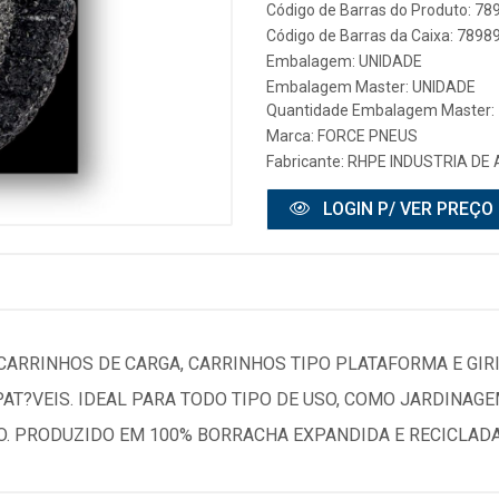
Código de Barras do Produto: 7
Código de Barras da Caixa: 789
Embalagem: UNIDADE
Embalagem Master: UNIDADE
Quantidade Embalagem Master: 
Marca:
FORCE PNEUS
Fabricante:
RHPE INDUSTRIA DE
LOGIN P/ VER PREÇO
CARRINHOS DE CARGA, CARRINHOS TIPO PLATAFORMA E GIR
AT?VEIS. IDEAL PARA TODO TIPO DE USO, COMO JARDINAGE
O. PRODUZIDO EM 100% BORRACHA EXPANDIDA E RECICLADA.