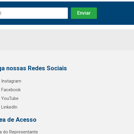
ga nossas Redes Sociais
Instagram
Facebook
YouTube
LinkedIn
ea de Acesso
a do Representante