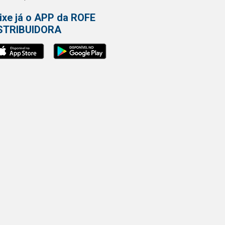
ixe já o APP da ROFE
STRIBUIDORA