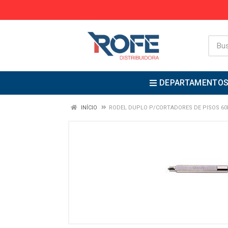
DEPARTAMENTO
INÍCIO
RODEL DUPLO P/CORTADORES DE PISOS 60