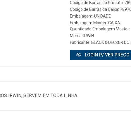
Código de Barras do Produto: 7
Código de Barras da Caixa: 789
Embalagem: UNIDADE
Embalagem Master: CAIXA
Quantidade Embalagem Master:
Marca:
IRWIN
Fabricante:
BLACK & DECKER DO 
LOGIN P/ VER PREÇO
OS IRWIN, SERVEM EM TODA LINHA.