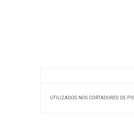
UTILIZADOS NOS CORTADORES DE PIS