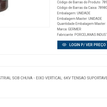
Código de Barras do Produto: 7
Código de Barras da Caixa: 789
Embalagem: UNIDADE
Embalagem Master: UNIDADE
Quantidade Embalagem Master: 
Marca:
GERMER
Fabricante:
PORCELANAS INDUST
LOGIN P/ VER PREÇO
TRIAL SOB CHUVA - EIXO VERTICAL: 6KV TENSAO SUPORTAVE