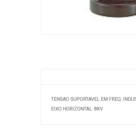
TENSAO SUPORTAVEL EM FREQ. INDUS
EIXO HORIZONTAL: 8KV