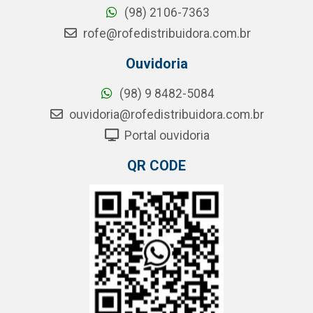
(98) 2106-7363
rofe@rofedistribuidora.com.br
Ouvidoria
(98) 9 8482-5084
ouvidoria@rofedistribuidora.com.br
Portal ouvidoria
QR CODE