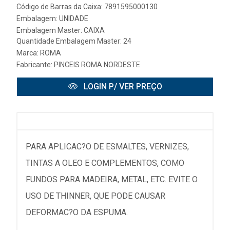
Código de Barras da Caixa: 7891595000130
Embalagem: UNIDADE
Embalagem Master: CAIXA
Quantidade Embalagem Master: 24
Marca:
ROMA
Fabricante:
PINCEIS ROMA NORDESTE
LOGIN P/ VER PREÇO
PARA APLICAC?O DE ESMALTES, VERNIZES,
TINTAS A OLEO E COMPLEMENTOS, COMO
FUNDOS PARA MADEIRA, METAL, ETC. EVITE O
USO DE THINNER, QUE PODE CAUSAR
DEFORMAC?O DA ESPUMA.