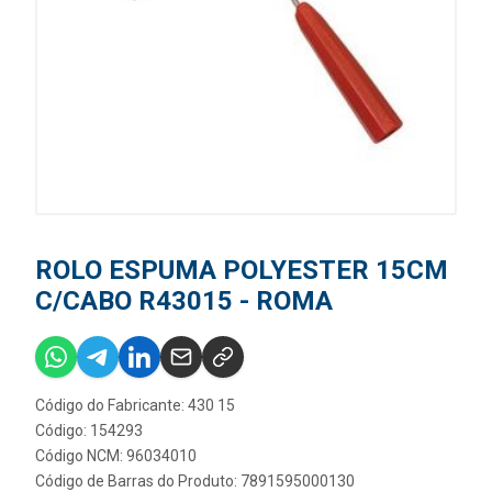
ROLO ESPUMA POLYESTER 15CM
C/CABO R43015 - ROMA
Código do Fabricante: 430 15
Código: 154293
Código NCM: 96034010
Código de Barras do Produto: 7891595000130