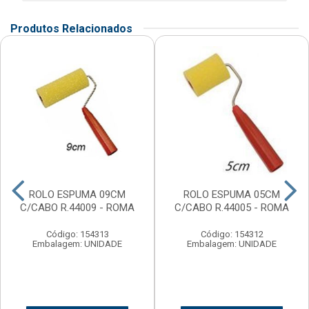
Produtos Relacionados
ROLO ESPUMA 09CM
ROLO ESPUMA 05CM
C/CABO R.44009 - ROMA
C/CABO R.44005 - ROMA
Código: 154313
Código: 154312
Embalagem: UNIDADE
Embalagem: UNIDADE