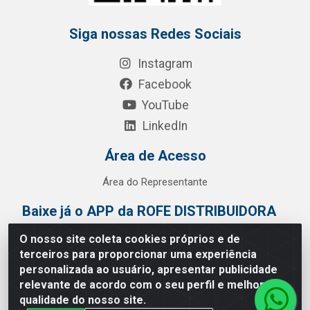
Siga nossas Redes Sociais
Instagram
Facebook
YouTube
LinkedIn
Área de Acesso
Área do Representante
Baixe já o APP da ROFE DISTRIBUIDORA
O nosso site coleta cookies próprios e de
terceiros para proporcionar uma experiência
personalizada ao usuário, apresentar publicidade
relevante de acordo com o seu perfil e melhorar a
qualidade do nosso site.