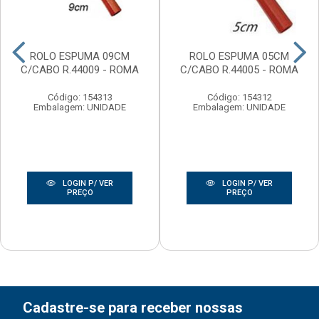
ROLO ESPUMA 09CM
ROLO ESPUMA 05CM
C/CABO R.44009 - ROMA
C/CABO R.44005 - ROMA
Código: 154313
Código: 154312
Embalagem: UNIDADE
Embalagem: UNIDADE
LOGIN P/ VER
LOGIN P/ VER
PREÇO
PREÇO
Cadastre-se para receber nossas