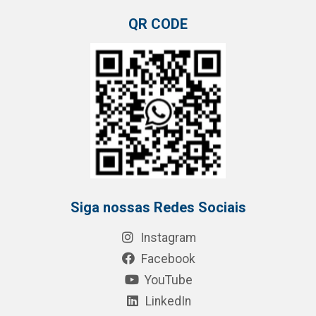
QR CODE
Siga nossas Redes Sociais
Instagram
Facebook
YouTube
LinkedIn