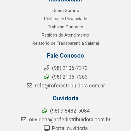
Quem Somos
Política de Privacidade
Trabalhe Conosco
Regiões de Atendimento
Relatório de Transparência Salarial
Fale Conosco
(98) 2106-7373
(98) 2106-7363
rofe@rofedistribuidora.com.br
Ouvidoria
(98) 9 8482-5084
ouvidoria@rofedistribuidora.com.br
Portal ouvidoria