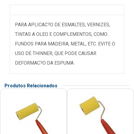
PARA APLICAC?O DE ESMALTES, VERNIZES,
TINTAS A OLEO E COMPLEMENTOS, COMO
FUNDOS PARA MADEIRA, METAL, ETC. EVITE O
USO DE THINNER, QUE PODE CAUSAR
DEFORMAC?O DA ESPUMA.
Produtos Relacionados