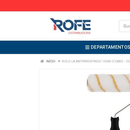
DEPARTAMENTO
INÍCIO
ROLO LA ANTIRRESPINGO 15CM C/CABO - 