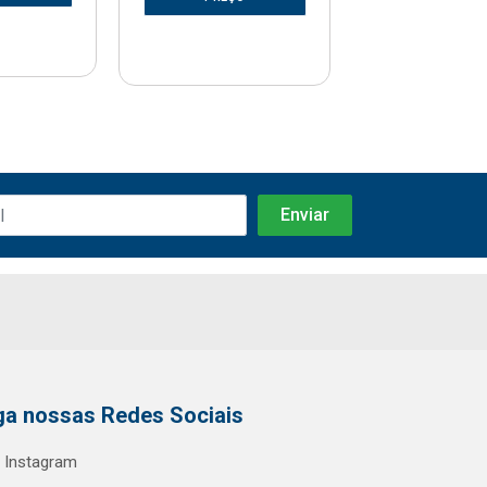
ga nossas Redes Sociais
Instagram