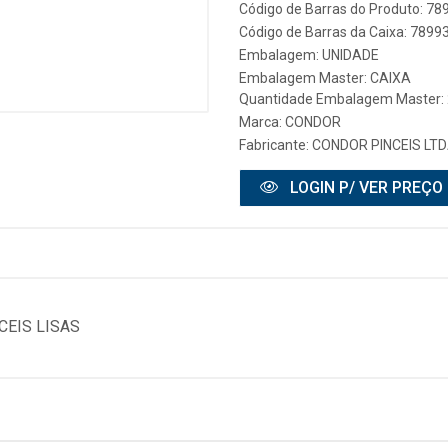
Código de Barras do Produto: 7
Código de Barras da Caixa: 789
Embalagem: UNIDADE
Embalagem Master: CAIXA
Quantidade Embalagem Master:
Marca:
CONDOR
Fabricante:
CONDOR PINCEIS LTD
LOGIN P/ VER PREÇO
CEIS LISAS