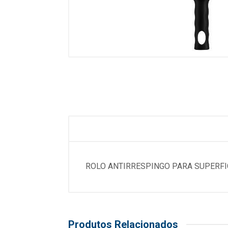
ROLO ANTIRRESPINGO PARA SUPERFI
Produtos Relacionados