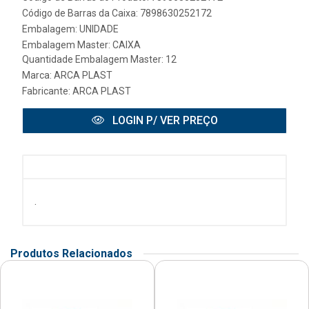
Código de Barras da Caixa: 7898630252172
Embalagem: UNIDADE
Embalagem Master: CAIXA
Quantidade Embalagem Master: 12
Marca:
ARCA PLAST
Fabricante:
ARCA PLAST
LOGIN P/ VER PREÇO
.
Produtos Relacionados