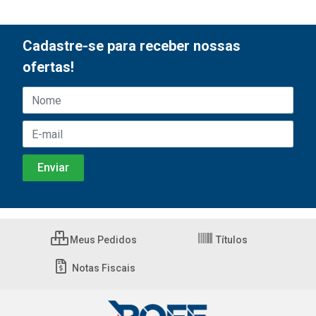
Cadastre-se para receber nossas
ofertas!
Meus Pedidos
Títulos
Notas Fiscais