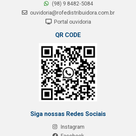
(98) 9 8482-5084
ouvidoria@rofedistribuidora.com.br
Portal ouvidoria
QR CODE
Siga nossas Redes Sociais
Instagram