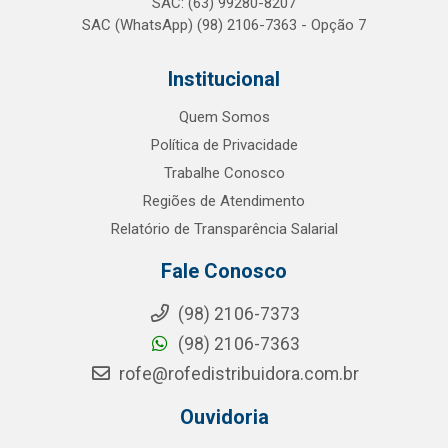
SAC: (63) 99280-8207
SAC (WhatsApp) (98) 2106-7363 - Opção 7
Institucional
Quem Somos
Política de Privacidade
Trabalhe Conosco
Regiões de Atendimento
Relatório de Transparência Salarial
Fale Conosco
(98) 2106-7373
(98) 2106-7363
rofe@rofedistribuidora.com.br
Ouvidoria