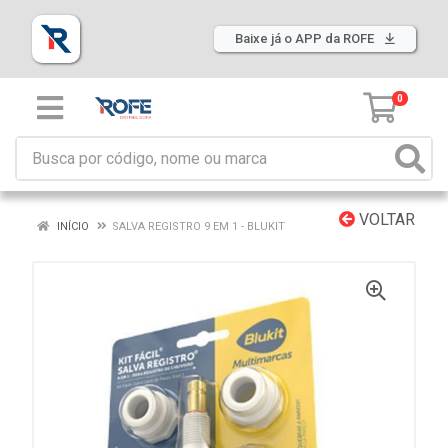
Baixe já o APP da ROFE
0
VOLTAR
INÍCIO
SALVA REGISTRO 9 EM 1 - BLUKIT