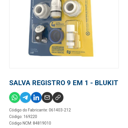
SALVA REGISTRO 9 EM 1 - BLUKIT
Código do Fabricante: 061403-212
Código: 169220
Código NCM: 84819010