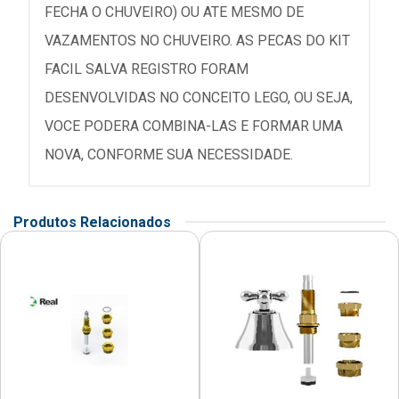
FECHA O CHUVEIRO) OU ATE MESMO DE
VAZAMENTOS NO CHUVEIRO. AS PECAS DO KIT
FACIL SALVA REGISTRO FORAM
DESENVOLVIDAS NO CONCEITO LEGO, OU SEJA,
VOCE PODERA COMBINA-LAS E FORMAR UMA
NOVA, CONFORME SUA NECESSIDADE.
Produtos Relacionados