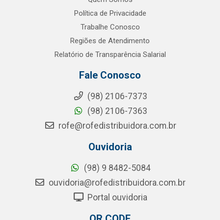
Política de Privacidade
Trabalhe Conosco
Regiões de Atendimento
Relatório de Transparência Salarial
Fale Conosco
(98) 2106-7373
(98) 2106-7363
rofe@rofedistribuidora.com.br
Ouvidoria
(98) 9 8482-5084
ouvidoria@rofedistribuidora.com.br
Portal ouvidoria
QR CODE