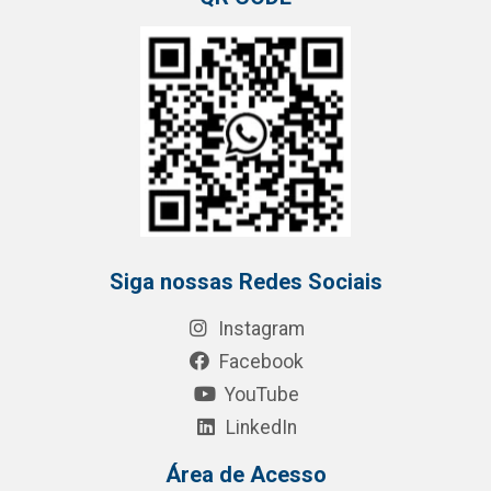
Siga nossas Redes Sociais
Instagram
Facebook
YouTube
LinkedIn
Área de Acesso