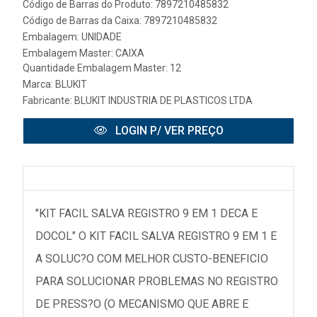
Código de Barras do Produto: 7897210485832
Código de Barras da Caixa: 7897210485832
Embalagem: UNIDADE
Embalagem Master: CAIXA
Quantidade Embalagem Master: 12
Marca:
BLUKIT
Fabricante:
BLUKIT INDUSTRIA DE PLASTICOS LTDA
LOGIN P/ VER PREÇO
"KIT FACIL SALVA REGISTRO 9 EM 1 DECA E
DOCOL" O KIT FACIL SALVA REGISTRO 9 EM 1 E
A SOLUC?O COM MELHOR CUSTO-BENEFICIO
PARA SOLUCIONAR PROBLEMAS NO REGISTRO
DE PRESS?O (O MECANISMO QUE ABRE E