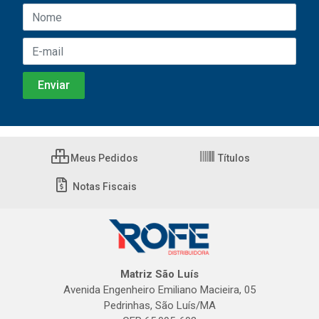
Meus Pedidos
Títulos
Notas Fiscais
Matriz São Luís
Avenida Engenheiro Emiliano Macieira, 05
Pedrinhas, São Luís/MA