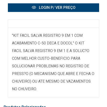
LOGIN P/ VER PREÇO
"KIT FACIL SALVA REGISTRO 9 EM 1 COM
ACABAMENTO C-50 DECA E DOCOL" O KIT
FACIL SALVA REGISTRO 9 EM 1 E A SOLUC?O
COM MELHOR CUSTO-BENEFICIO PARA
SOLUCIONAR PROBLEMAS NO REGISTRO DE
PRESS?O (O MECANISMO QUE ABRE E FECHA O
CHUVEIRO) OU ATE MESMO DE VAZAMENTOS
NO CHUVEIRO.