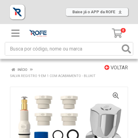
Baixe já o APP da ROFE
0
VOLTAR
INÍCIO
SALVA REGISTRO 9 EM 1 COM ACABAMENTO - BLUKIT