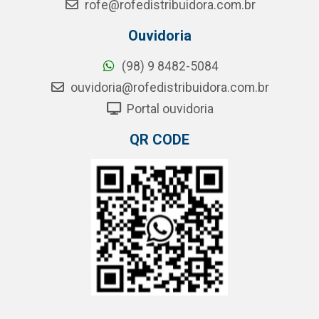
rofe@rofedistribuidora.com.br
Ouvidoria
(98) 9 8482-5084
ouvidoria@rofedistribuidora.com.br
Portal ouvidoria
QR CODE