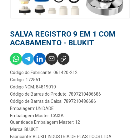
SALVA REGISTRO 9 EM 1 COM
ACABAMENTO - BLUKIT
Código do Fabricante: 061420-212
Código: 172561
Código NCM: 84819010
Código de Barras do Produto: 7897210486686
Código de Barras da Caixa: 7897210486686
Embalagem: UNIDADE
Embalagem Master: CAIXA
Quantidade Embalagem Master: 12
Marca:
BLUKIT
Fabricante:
BLUKIT INDUSTRIA DE PLASTICOS LTDA