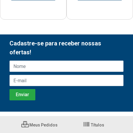
Cadastre-se para receber nossas
ofertas!
Meus Pedidos
Títulos