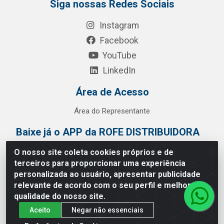
Siga nossas Redes Sociais
Instagram
Facebook
YouTube
LinkedIn
Área de Acesso
Área do Representante
Baixe já o APP da ROFE DISTRIBUIDORA
O nosso site coleta cookies próprios e de
terceiros para proporcionar uma experiência
personalizada ao usuário, apresentar publicidade
relevante de acordo com o seu perfil e melhorar a
qualidade do nosso site.
Aceito
Negar não essenciais