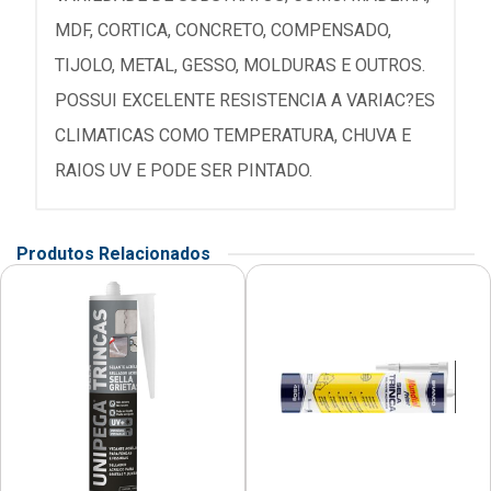
MDF, CORTICA, CONCRETO, COMPENSADO,
TIJOLO, METAL, GESSO, MOLDURAS E OUTROS.
POSSUI EXCELENTE RESISTENCIA A VARIAC?ES
CLIMATICAS COMO TEMPERATURA, CHUVA E
RAIOS UV E PODE SER PINTADO.
Produtos Relacionados