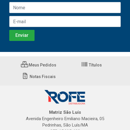
Meus Pedidos
Títulos
Notas Fiscais
Matriz São Luís
Avenida Engenheiro Emiliano Macieira, 05
Pedrinhas, São Luís/MA