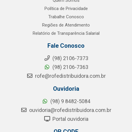
Quem Somos
Política de Privacidade
Trabalhe Conosco
Regiões de Atendimento
Relatório de Transparência Salarial
Fale Conosco
(98) 2106-7373
(98) 2106-7363
rofe@rofedistribuidora.com.br
Ouvidoria
(98) 9 8482-5084
ouvidoria@rofedistribuidora.com.br
Portal ouvidoria
QR CODE