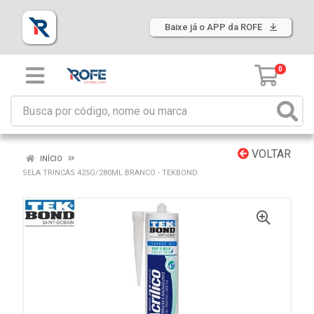
Baixe já o APP da ROFE
0
VOLTAR
INÍCIO
SELA TRINCAS 425G/280ML BRANCO - TEKBOND