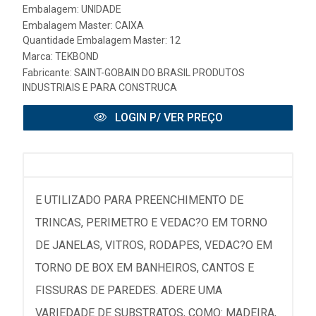
Embalagem: UNIDADE
Embalagem Master: CAIXA
Quantidade Embalagem Master: 12
Marca:
TEKBOND
Fabricante:
SAINT-GOBAIN DO BRASIL PRODUTOS
INDUSTRIAIS E PARA CONSTRUCA
LOGIN P/ VER PREÇO
E UTILIZADO PARA PREENCHIMENTO DE
TRINCAS, PERIMETRO E VEDAC?O EM TORNO
DE JANELAS, VITROS, RODAPES, VEDAC?O EM
TORNO DE BOX EM BANHEIROS, CANTOS E
FISSURAS DE PAREDES. ADERE UMA
VARIEDADE DE SUBSTRATOS, COMO: MADEIRA,