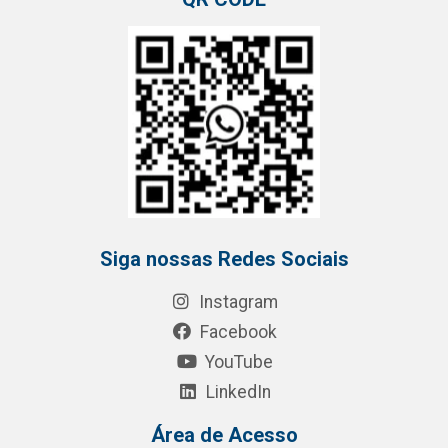
Siga nossas Redes Sociais
Instagram
Facebook
YouTube
LinkedIn
Área de Acesso