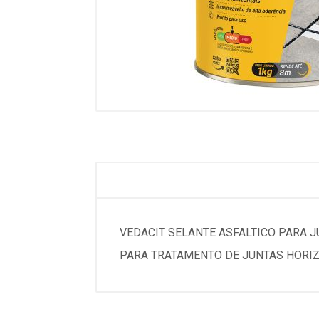
VEDACIT SELANTE ASFALTICO PARA 
PARA TRATAMENTO DE JUNTAS HORIZ