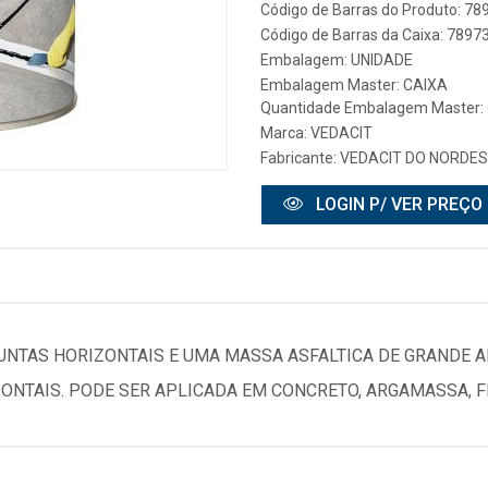
Código de Barras do Produto: 7
Código de Barras da Caixa: 789
Embalagem: UNIDADE
Embalagem Master: CAIXA
Quantidade Embalagem Master: 
Marca:
VEDACIT
Fabricante:
VEDACIT DO NORDES
LOGIN P/ VER PREÇO
JUNTAS HORIZONTAIS E UMA MASSA ASFALTICA DE GRANDE 
ONTAIS. PODE SER APLICADA EM CONCRETO, ARGAMASSA, F