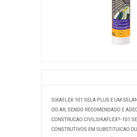
SIKAFLEX 101 SELA PLUS E UM SEL
DO AR, SENDO RECOMENDADO E ADEQ
CONSTRUCAO CIVILSIKAFLEX?-101 S
CONSTRUTIVOS EM SUBSTITUICAO OU