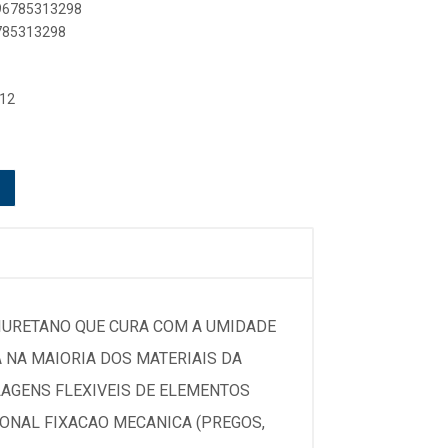
896785313298
6785313298
 12
LIURETANO QUE CURA COM A UMIDADE
NA MAIORIA DOS MATERIAIS DA
AGENS FLEXIVEIS DE ELEMENTOS
ONAL FIXACAO MECANICA (PREGOS,