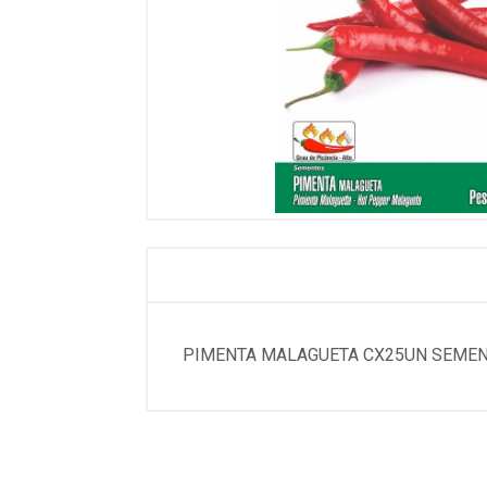
PIMENTA MALAGUETA CX25UN SEMENT