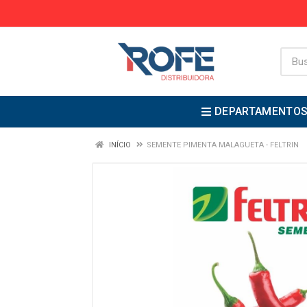
DEPARTAMENTO
INÍCIO
SEMENTE PIMENTA MALAGUETA - FELTRIN