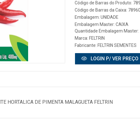
Código de Barras do Produto: 7
Código de Barras da Caixa: 789
Embalagem: UNIDADE
Embalagem Master: CAIXA
Quantidade Embalagem Master:
Marca:
FELTRIN
Fabricante:
FELTRIN SEMENTES
LOGIN P/ VER PREÇO
E HORTALICA DE PIMENTA MALAGUETA FELTRIN