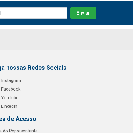
ga nossas Redes Sociais
Instagram
Facebook
YouTube
LinkedIn
ea de Acesso
a do Representante