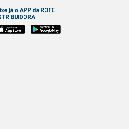
ixe já o APP da ROFE
STRIBUIDORA