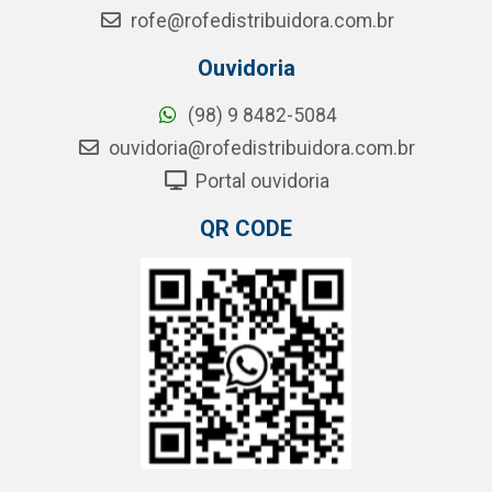
rofe@rofedistribuidora.com.br
Ouvidoria
(98) 9 8482-5084
ouvidoria@rofedistribuidora.com.br
Portal ouvidoria
QR CODE