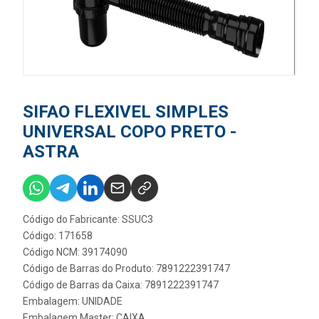
SIFAO FLEXIVEL SIMPLES
UNIVERSAL COPO PRETO -
ASTRA
Código do Fabricante: SSUC3
Código: 171658
Código NCM: 39174090
Código de Barras do Produto: 7891222391747
Código de Barras da Caixa: 7891222391747
Embalagem: UNIDADE
Embalagem Master: CAIXA