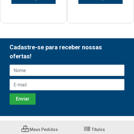
Cadastre-se para receber nossas
ofertas!
Meus Pedidos
Títulos