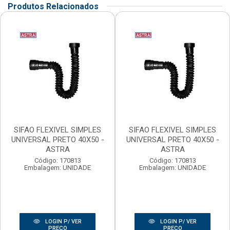
Produtos Relacionados
SIFAO FLEXIVEL SIMPLES
SIFAO FLEXIVEL SIMPLES
UNIVERSAL PRETO 40X50 -
UNIVERSAL PRETO 40X50 -
ASTRA
ASTRA
Código: 170813
Código: 170813
Embalagem: UNIDADE
Embalagem: UNIDADE
LOGIN P/ VER
LOGIN P/ VER
PREÇO
PREÇO