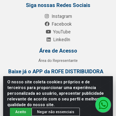
Siga nossas Redes Sociais
Instagram
Facebook
YouTube
LinkedIn
Área de Acesso
Área do Representante
Baixe já o APP da ROFE DISTRIBUIDORA
O nosso site coleta cookies próprios e de
terceiros para proporcionar uma experiência
personalizada ao usuário, apresentar publicidade
relevante de acordo com o seu perfil e melhorar a
qualidade do nosso site.
Aceito
Negar não essenciais