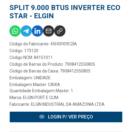
SPLIT 9.000 BTUS INVERTER ECO
STAR - ELGIN
Código do Fabricante: 45HSFI09C2IA
Código: 173120
Código NCM: 84151011
Código de Barras do Produto: 7908412550805
Código de Barras da Caixa: 7908412550805
Embalagem: UNIDADE
Embalagem Master: CAIXA
Quantidade Embalagem Master: 1
Marca:
ELGIN PORT E CLIM
Fabricante:
ELGIN INDUSTRIAL DA AMAZONIA LTDA
LOGIN P/ VER PREÇO