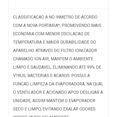
CLASSIFICACAO A NO INMETRO DE ACORDO
COM A NOVA PORTARIA*, PROMOVENDO MAIS
ECONOMIA COM MENOR OSCILACAO DE
TEMPERATURA E MAIOR DURABILIDADE DO
APARELHO. ATRAVES DO FILTRO IONIZADOR
CHAMADO ION AIR, MANTEM O AMBIENTE
LIMPO E SAUDAVEL, ELIMINANDO ATE 99% DE
V?RUS, BACTERIAS E ACAROS. POSSUI A
FUNCAO LIMPEZA DA EVAPORADORA, NA QUAL
O VENTILADOR E ACIONADO APOS DESLIGAR A
UNIDADE, ASSIM MANTEM O EVAPORADOR
SECO E LIMPO, EVITANDO EXALAR ODORES