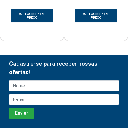
LOGIN P/ VER
LOGIN P/ VER
PREÇO
PREÇO
Cadastre-se para receber nossas
ofertas!