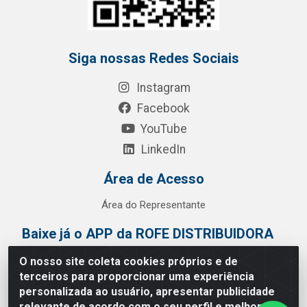
Siga nossas Redes Sociais
Instagram
Facebook
YouTube
LinkedIn
Área de Acesso
Área do Representante
Baixe já o APP da ROFE DISTRIBUIDORA
O nosso site coleta cookies próprios e de
terceiros para proporcionar uma experiência
personalizada ao usuário, apresentar publicidade
relevante de acordo com o seu perfil e melhorar a