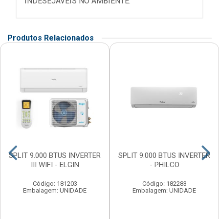
INDESEJAVEIS NO AMBIENTE.
Produtos Relacionados
SPLIT 9.000 BTUS INVERTER
SPLIT 9.000 BTUS INVERTER
III WIFI - ELGIN
- PHILCO
Código: 181203
Código: 182283
Embalagem: UNIDADE
Embalagem: UNIDADE