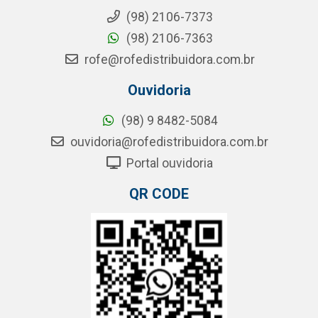
(98) 2106-7373
(98) 2106-7363
rofe@rofedistribuidora.com.br
Ouvidoria
(98) 9 8482-5084
ouvidoria@rofedistribuidora.com.br
Portal ouvidoria
QR CODE