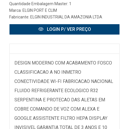
Quantidade Embalagem Master: 1
Marca:
ELGIN PORT E CLIM
Fabricante:
ELGIN INDUSTRIAL DA AMAZONIA LTDA
LOGIN P/ VER PREÇO
DESIGN MODERNO COM ACABAMENTO FOSCO
CLASSIFICACAO A NO INMETRO
CONECTIVIDADE WI-FI FABRICACAO NACIONAL
FLUIDO REFRIGERANTE ECOLOGICO R32
SERPENTINA E PROTECAO DAS ALETAS EM
COBRE COMANDO DE VOZ COM ALEXA E
GOOGLE ASSISTENTE FILTRO HEPA DISPLAY
INVISIVEL GARANTIA TOTAL DE 3 ANOS E 10