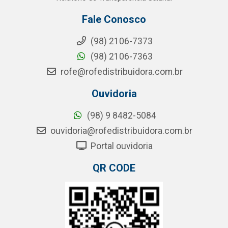
Fale Conosco
(98) 2106-7373
(98) 2106-7363
rofe@rofedistribuidora.com.br
Ouvidoria
(98) 9 8482-5084
ouvidoria@rofedistribuidora.com.br
Portal ouvidoria
QR CODE