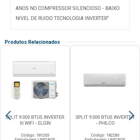
ANOS NO COMPRESSOR SILENCIOSO - BAIXO
NIVEL DE RUIDO TECNOLOGIA INVERTER"
Produtos Relacionados
SPLIT 9.000 BTUS INVERTER
SPLIT 9.000 BTUS INVERTER
III WIFI - ELGIN
- PHILCO
Código: 181203
Código: 182283
Embalagem: UNIDADE
Embalagem: UNIDADE