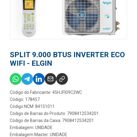
SPLIT 9.000 BTUS INVERTER ECO
WIFI - ELGIN
Código do Fabricante: 45HJFI09C2WC
Código: 178457
Código NCM: 84151011
Código de Barras do Produto: 7908412534201
Código de Barras da Caixa: 7908412534201
Embalagem: UNIDADE
Embalagem Master: UNIDADE