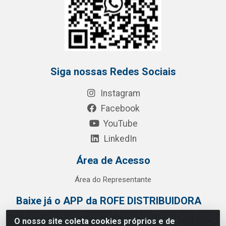
Siga nossas Redes Sociais
Instagram
Facebook
YouTube
LinkedIn
Área de Acesso
Área do Representante
Baixe já o APP da ROFE DISTRIBUIDORA
O nosso site coleta cookies próprios e de