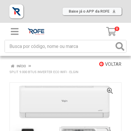
Baixe já o APP da ROFE
0
VOLTAR
INÍCIO
SPLIT 9.000 BTUS INVERTER ECO WIFI - ELGIN