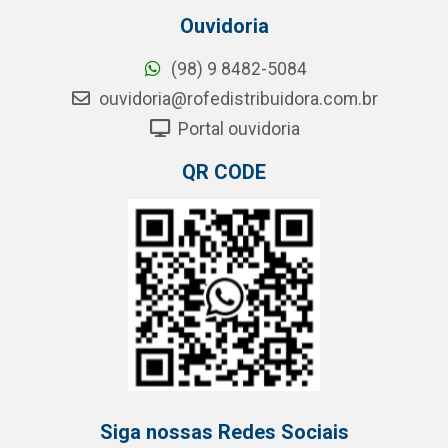
Ouvidoria
(98) 9 8482-5084
ouvidoria@rofedistribuidora.com.br
Portal ouvidoria
QR CODE
Siga nossas Redes Sociais