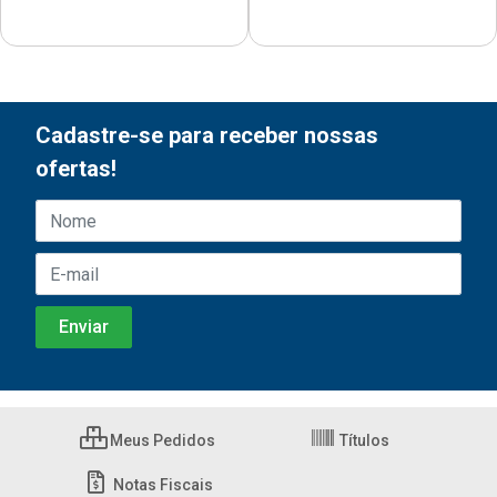
Cadastre-se para receber nossas
ofertas!
Meus Pedidos
Títulos
Notas Fiscais