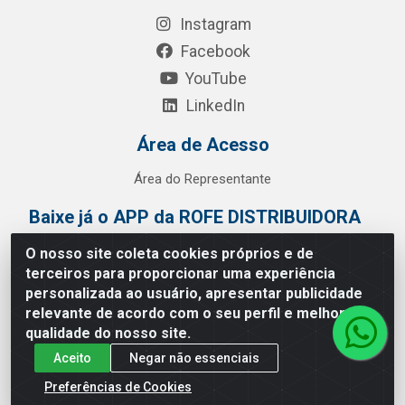
Instagram
Facebook
YouTube
LinkedIn
Área de Acesso
Área do Representante
Baixe já o APP da ROFE DISTRIBUIDORA
O nosso site coleta cookies próprios e de
terceiros para proporcionar uma experiência
personalizada ao usuário, apresentar publicidade
relevante de acordo com o seu perfil e melhorar a
qualidade do nosso site.
Aceito
Negar não essenciais
Preferências de Cookies