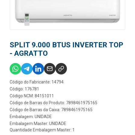
SPLIT 9.000 BTUS INVERTER TOP
- AGRATTO
Código do Fabricante: 14794
Código: 176781
Código NCM: 84151011
Código de Barras do Produto: 7898461975165
Código de Barras da Caixa: 7898461975165
Embalagem: UNIDADE
Embalagem Master: UNIDADE
Quantidade Embalagem Master: 1