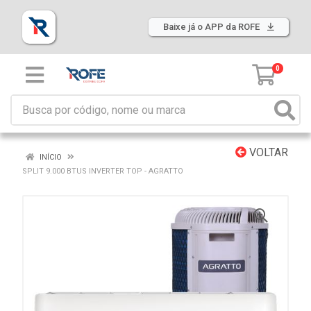
Baixe já o APP da ROFE
0
VOLTAR
INÍCIO
SPLIT 9.000 BTUS INVERTER TOP - AGRATTO