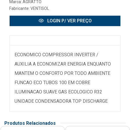
Marca:
AGRATTO
Fabricante:
VENTISOL
LOGIN P/ VER PREÇO
ECONOMICO COMPRESSOR INVERTER /
AUXILIA A ECONOMIZAR ENERGIA ENQUANTO
MANTEM O CONFORTO POR TODO AMBIENTE
FUNCAO ECO TUBOS 100 EM COBRE
ILUMINACAO SUAVE GAS ECOLOGICO R32
UNIDADE CONDENSADORA TOP DISCHARGE
Produtos Relacionados