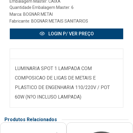
Embalagem Master: CAIXA
Quantidade Embalagem Master: 6
Marca:
BOGNAR METAI
Fabricante:
BOGNAR METAIS SANITARIOS
LOGIN P/ VER PREÇO
LUMINARIA SPOT 1 LAMPADA COM
COMPOSICAO DE LIGAS DE METAIS E
PLASTICO DE ENGENHARIA 110/220V / POT
60W (N?O INCLUSO LAMPADA)
Produtos Relacionados