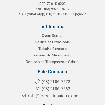
CEP 77.815-8200
SAC: (63) 99280-8207
SAC (WhatsApp) (98) 2106-7363 - Opção 7
Institucional
Quem Somos
Política de Privacidade
Trabalhe Conosco
Regiões de Atendimento
Relatório de Transparência Salarial
Fale Conosco
(98) 2106-7373
(98) 2106-7363
rofe@rofedistribuidora.com.br