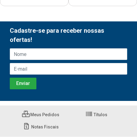
Cadastre-se para receber nossas
ofertas!
Meus Pedidos
Títulos
Notas Fiscais