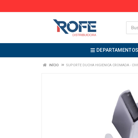
DEPARTAMENTO
INÍCIO
SUPORTE DUCHA HIGIENICA CROMADA - CIV