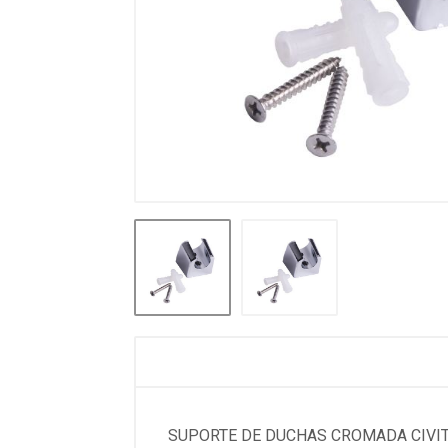
SUPORTE DE DUCHAS CROMADA CIVI