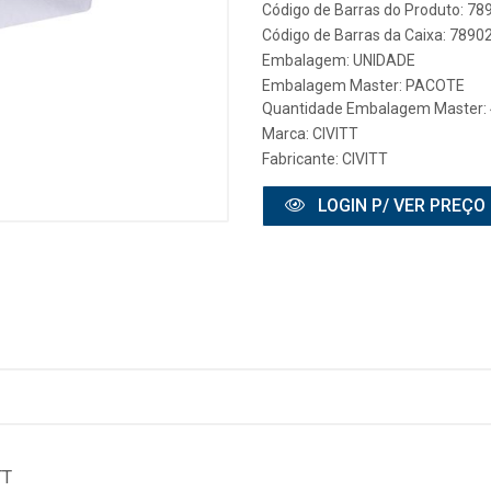
Código de Barras do Produto: 7
Código de Barras da Caixa: 789
Embalagem: UNIDADE
Embalagem Master: PACOTE
Quantidade Embalagem Master: 
Marca:
CIVITT
Fabricante:
CIVITT
LOGIN P/ VER PREÇO
TT