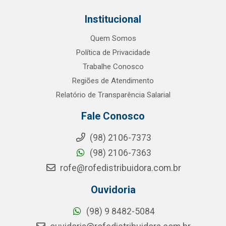
Institucional
Quem Somos
Política de Privacidade
Trabalhe Conosco
Regiões de Atendimento
Relatório de Transparência Salarial
Fale Conosco
(98) 2106-7373
(98) 2106-7363
rofe@rofedistribuidora.com.br
Ouvidoria
(98) 9 8482-5084