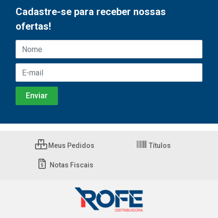
Cadastre-se para receber nossas
ofertas!
Meus Pedidos
Títulos
Notas Fiscais