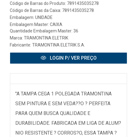
Código de Barras do Produto: 7891435035278
Código de Barras da Caixa: 7891435035278
Embalagem: UNIDADE
Embalagem Master: CAIXA
Quantidade Embalagem Master: 36
Marca:
TRAMONTINA ELETRIK
Fabricante:
TRAMONTINA ELETRIK S.A.
LOGIN P/ VER PREÇO
"A TAMPA CEGA 1 POLEGADA TRAMONTINA
SEM PINTURA E SEM VEDA??O ? PERFEITA
PARA QUEM BUSCA QUALIDADE E
DURABILIDADE. FABRICADA EM LIGA DE ALUM?
NIO RESISTENTE ? CORROS?O, ESSA TAMPA ?