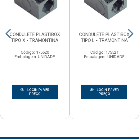
CONDULETE PLASTIBOX
CONDULETE PLASTIBOX
TIPO X - TRAMONTINA
TIPO L - TRAMONTINA
Código: 175520
Código: 175521
Embalagem: UNIDADE
Embalagem: UNIDADE
LOGIN P/ VER
LOGIN P/ VER
PREÇO
PREÇO