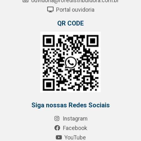
ouvidoria@rofedistribuidora.com.br
Portal ouvidoria
QR CODE
Siga nossas Redes Sociais
Instagram
Facebook
YouTube