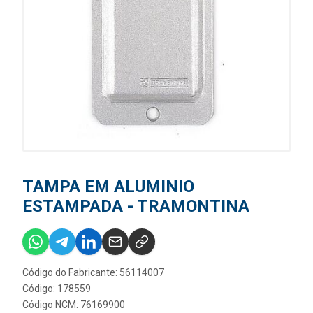
TAMPA EM ALUMINIO
ESTAMPADA - TRAMONTINA
Código do Fabricante: 56114007
Código: 178559
Código NCM: 76169900