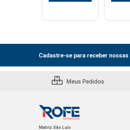
Cadastre-se para receber nossas 
Meus Pedidos
Matriz São Luís