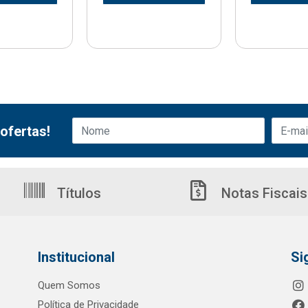
ofertas!
Títulos
Notas Fiscais
Institucional
Si
Quem Somos
Política de Privacidade