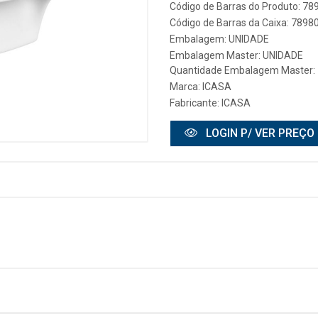
Código de Barras do Produto: 7
Código de Barras da Caixa: 789
Embalagem: UNIDADE
Embalagem Master: UNIDADE
Quantidade Embalagem Master: 
Marca:
ICASA
Fabricante:
ICASA
LOGIN P/ VER PREÇO