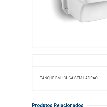
TANQUE EM LOUCA SEM LADRAO
Produtos Relacionados