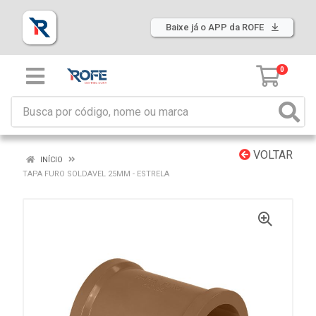
Baixe já o APP da ROFE
0
VOLTAR
INÍCIO
TAPA FURO SOLDAVEL 25MM - ESTRELA