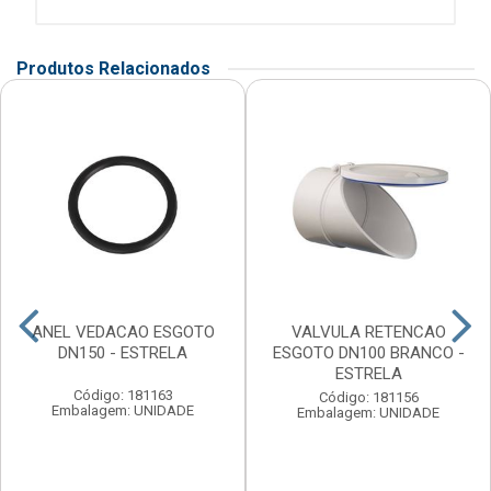
Produtos Relacionados
ANEL VEDACAO ESGOTO
VALVULA RETENCAO
DN150 - ESTRELA
ESGOTO DN100 BRANCO -
ESTRELA
Código: 181163
Código: 181156
Embalagem: UNIDADE
Embalagem: UNIDADE