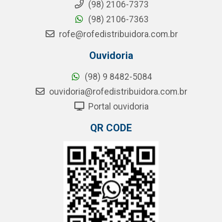
(98) 2106-7373
(98) 2106-7363
rofe@rofedistribuidora.com.br
Ouvidoria
(98) 9 8482-5084
ouvidoria@rofedistribuidora.com.br
Portal ouvidoria
QR CODE