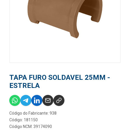
TAPA FURO SOLDAVEL 25MM -
ESTRELA
Código do Fabricante: 938
Código: 181150
Código NCM: 39174090