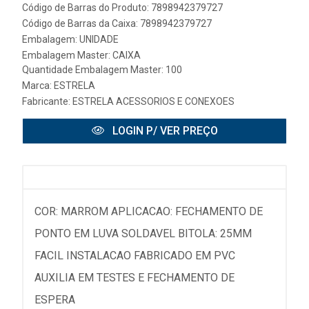
Código de Barras do Produto: 7898942379727
Código de Barras da Caixa: 7898942379727
Embalagem: UNIDADE
Embalagem Master: CAIXA
Quantidade Embalagem Master: 100
Marca:
ESTRELA
Fabricante:
ESTRELA ACESSORIOS E CONEXOES
LOGIN P/ VER PREÇO
COR: MARROM APLICACAO: FECHAMENTO DE
PONTO EM LUVA SOLDAVEL BITOLA: 25MM
FACIL INSTALACAO FABRICADO EM PVC
AUXILIA EM TESTES E FECHAMENTO DE
ESPERA