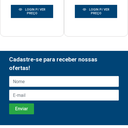
LOGIN P/ VER
LOGIN P/ VER
PREÇO
PREÇO
Cadastre-se para receber nossas
ofertas!