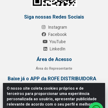
Siga nossas Redes Sociais
Instagram
Facebook
YouTube
LinkedIn
Área de Acesso
Área do Representante
Baixe já o APP da ROFE DISTRIBUIDORA
O nosso site coleta cookies próprios e de
terceiros para proporcionar uma experiência
personalizada ao usuário, apresentar publicidade
relevante de acordo com o seu perfil e melhorar a