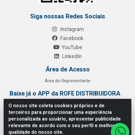
Siga nossas Redes Sociais
Instagram
Facebook
YouTube
LinkedIn
Área de Acesso
Área do Representante
Baixe já o APP da ROFE DISTRIBUIDORA
O nosso site coleta cookies próprios e de
terceiros para proporcionar uma experiência
personalizada ao usuário, apresentar publicidade
relevante de acordo com o seu perfil e melhorar a
qualidade do nosso site.