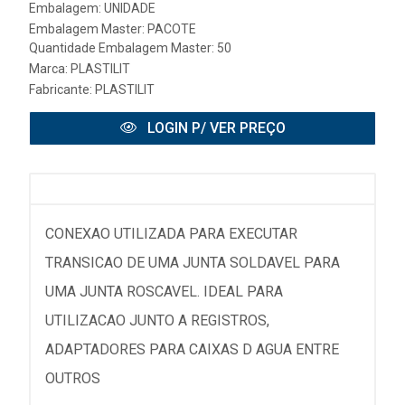
Embalagem: UNIDADE
Embalagem Master: PACOTE
Quantidade Embalagem Master: 50
Marca:
PLASTILIT
Fabricante:
PLASTILIT
LOGIN P/ VER PREÇO
CONEXAO UTILIZADA PARA EXECUTAR
TRANSICAO DE UMA JUNTA SOLDAVEL PARA
UMA JUNTA ROSCAVEL. IDEAL PARA
UTILIZACAO JUNTO A REGISTROS,
ADAPTADORES PARA CAIXAS D AGUA ENTRE
OUTROS