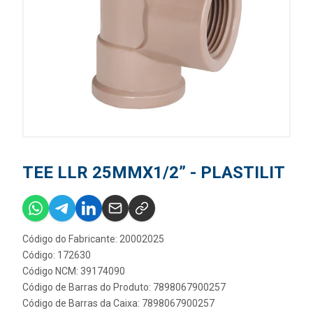
TEE LLR 25MMX1/2” - PLASTILIT
Código do Fabricante: 20002025
Código: 172630
Código NCM: 39174090
Código de Barras do Produto: 7898067900257
Código de Barras da Caixa: 7898067900257