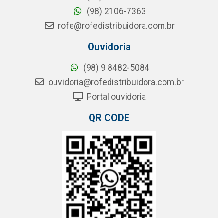
(98) 2106-7363
rofe@rofedistribuidora.com.br
Ouvidoria
(98) 9 8482-5084
ouvidoria@rofedistribuidora.com.br
Portal ouvidoria
QR CODE