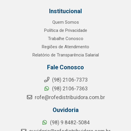
Institucional
Quem Somos
Política de Privacidade
Trabalhe Conosco
Regiões de Atendimento
Relatório de Transparência Salarial
Fale Conosco
(98) 2106-7373
(98) 2106-7363
rofe@rofedistribuidora.com.br
Ouvidoria
(98) 9 8482-5084