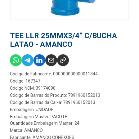
TEE LLR 25MMX3/4” C/BUCHA
LATAO - AMANCO
Código do Fabricante: 000000000000011844
Código: 167347
Código NCM: 39174090
Código de Barras do Produto: 7891960152013
Código de Barras da Caixa: 7891960152013
Embalagem: UNIDADE
Embalagem Master: PACOTE
Quantidade Embalagem Master: 24
Marca:
AMANCO
Fabricante:
AMANCO CONEXOES