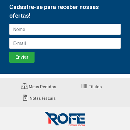
Cadastre-se para receber nossas
ofertas!
Meus Pedidos
Títulos
Notas Fiscais