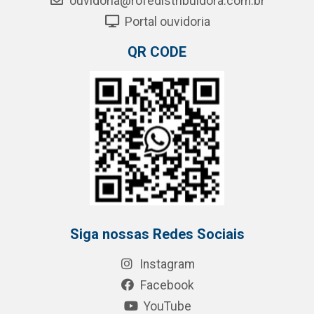
ouvidoria@rofedistribuidora.com.br
Portal ouvidoria
QR CODE
Siga nossas Redes Sociais
Instagram
Facebook
YouTube