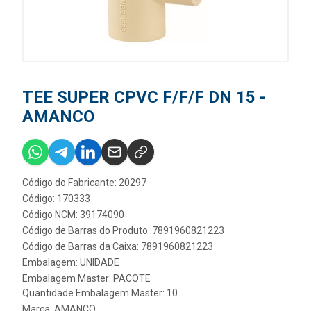
TEE SUPER CPVC F/F/F DN 15 -
AMANCO
Código do Fabricante: 20297
Código: 170333
Código NCM: 39174090
Código de Barras do Produto: 7891960821223
Código de Barras da Caixa: 7891960821223
Embalagem: UNIDADE
Embalagem Master: PACOTE
Quantidade Embalagem Master: 10
Marca:
AMANCO