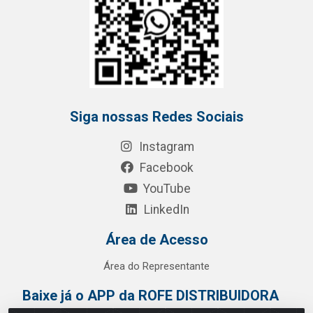
Siga nossas Redes Sociais
Instagram
Facebook
YouTube
LinkedIn
Área de Acesso
Área do Representante
Baixe já o APP da ROFE DISTRIBUIDORA