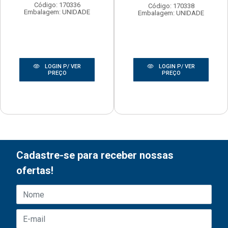
Código: 170336
Código: 170338
Embalagem: UNIDADE
Embalagem: UNIDADE
LOGIN P/ VER
LOGIN P/ VER
PREÇO
PREÇO
Cadastre-se para receber nossas
ofertas!