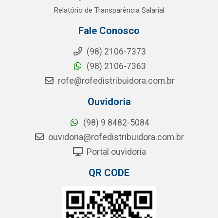
Relatório de Transparência Salarial
Fale Conosco
(98) 2106-7373
(98) 2106-7363
rofe@rofedistribuidora.com.br
Ouvidoria
(98) 9 8482-5084
ouvidoria@rofedistribuidora.com.br
Portal ouvidoria
QR CODE