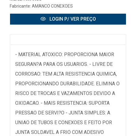
Fabricante:
AMANCO CONEXOES
LOGIN P/ VER PREÇO
- MATERIAL ATOXICO: PROPORCIONA MAIOR
SEGURAN?A PARA OS USUARIOS. - LIVRE DE
CORROSAO: TEM ALTA RESISTENCIA QUIMICA,
PROPORCIONANDO DURABILIDADE. ELIMINA O
RISCO DE TROCAS E VAZAMENTOS DEVIDO A
OXIDACAO. - MAIS RESISTENCIA: SUPORTA
PRESSAO DE SERVI?O - JUNTA SIMPLES: A
UNIAO DE TUBOS E CONEXOES E FEITO POR
JUNTA SOLDAVEL A FRIO COM ADESIVO