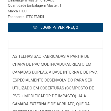
Embalagem Master: UNIDADE
Quantidade Embalagem Master: 1
Marca:
ITEC
Fabricante:
ITEC FABRIL
LOGIN P/ VER PREÇO
AS TELHAS SAO FABRICADAS A PARTIR DE
CHAPA DE PVC MODIFICADO/ACRILATO EM
CAMADAS DUPLAS. A BASE INTERNA E DE PVC,
ESPECIALMENTE DESENVOLVIDO PARA SER
UTILIZADO EM COBERTURAS (COMPOSTO DE
PVC + MODIFICADOR DE IMPACTO). JA A
CAMADA EXTERNA E DE ACRILATO, QUE DA