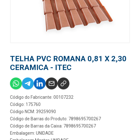
TELHA PVC ROMANA 0,81 X 2,30
CERAMICA - ITEC
Código do Fabricante: 00107232
Código: 175760
Código NCM: 39259090
Código de Barras do Produto: 7898695700267
Código de Barras da Caixa: 7898695700267
Embalagem: UNIDADE