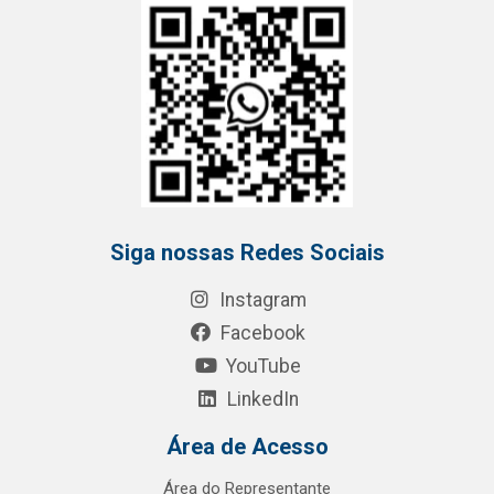
Siga nossas Redes Sociais
Instagram
Facebook
YouTube
LinkedIn
Área de Acesso
Área do Representante