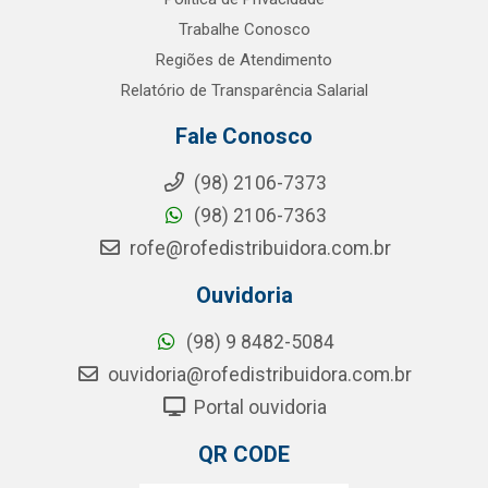
Trabalhe Conosco
Regiões de Atendimento
Relatório de Transparência Salarial
Fale Conosco
(98) 2106-7373
(98) 2106-7363
rofe@rofedistribuidora.com.br
Ouvidoria
(98) 9 8482-5084
ouvidoria@rofedistribuidora.com.br
Portal ouvidoria
QR CODE