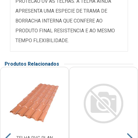
PROTECAO UV AS TELHAS. A TELHA AINDA
APRESENTA UMA ESPECIE DE TRAMA DE
BORRACHA INTERNA QUE CONFERE AO
PRODUTO FINAL RESISTENCIA E AO MESMO
TEMPO FLEXIBILIDADE.
Produtos Relacionados