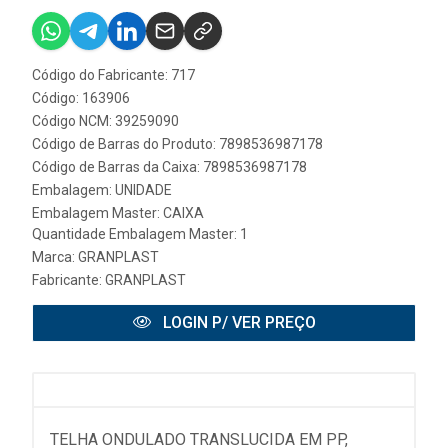
Código do Fabricante: 717
Código: 163906
Código NCM: 39259090
Código de Barras do Produto: 7898536987178
Código de Barras da Caixa: 7898536987178
Embalagem: UNIDADE
Embalagem Master: CAIXA
Quantidade Embalagem Master: 1
Marca:
GRANPLAST
Fabricante:
GRANPLAST
LOGIN P/ VER PREÇO
TELHA ONDULADO TRANSLUCIDA EM PP,