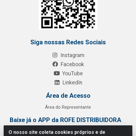
Siga nossas Redes Sociais
Instagram
Facebook
YouTube
LinkedIn
Área de Acesso
Área do Representante
Baixe já o APP da ROFE DISTRIBUIDORA
O nosso site coleta cookies próprios e de