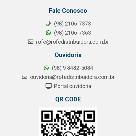
Fale Conosco
(98) 2106-7373
(98) 2106-7363
rofe@rofedistribuidora.com.br
Ouvidoria
(98) 9 8482-5084
ouvidoria@rofedistribuidora.com.br
Portal ouvidoria
QR CODE