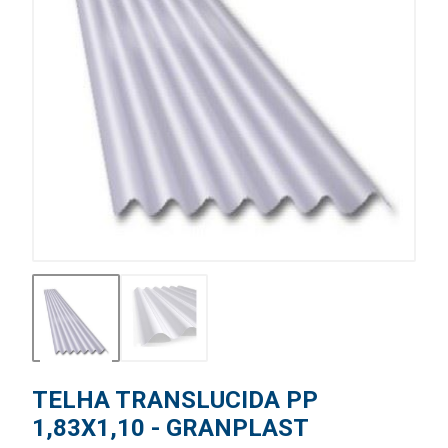
TELHA TRANSLUCIDA PP
1,83X1,10 - GRANPLAST