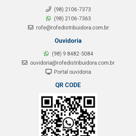
(98) 2106-7373
(98) 2106-7363
rofe@rofedistribuidora.com.br
Ouvidoria
(98) 9 8482-5084
ouvidoria@rofedistribuidora.com.br
Portal ouvidoria
QR CODE