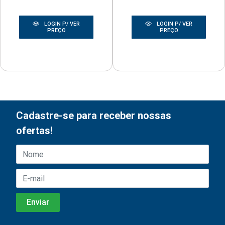
LOGIN P/ VER
LOGIN P/ VER
PREÇO
PREÇO
Cadastre-se para receber nossas
ofertas!