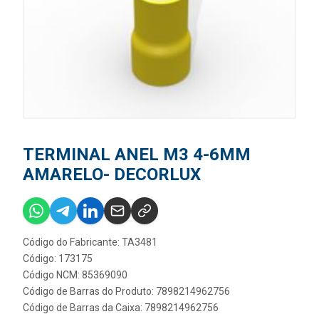
TERMINAL ANEL M3 4-6MM
AMARELO- DECORLUX
Código do Fabricante: TA3481
Código: 173175
Código NCM: 85369090
Código de Barras do Produto: 7898214962756
Código de Barras da Caixa: 7898214962756