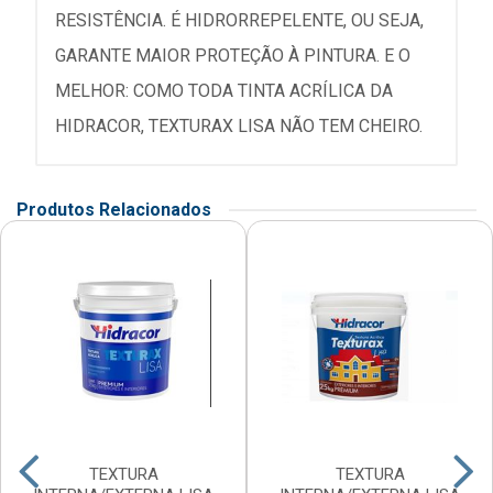
RESISTÊNCIA. É HIDRORREPELENTE, OU SEJA,
GARANTE MAIOR PROTEÇÃO À PINTURA. E O
MELHOR: COMO TODA TINTA ACRÍLICA DA
HIDRACOR, TEXTURAX LISA NÃO TEM CHEIRO.
Produtos Relacionados
TEXTURA
TEXTURA