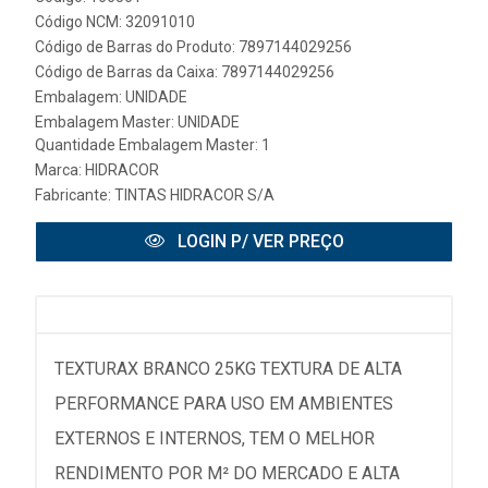
Código NCM: 32091010
Código de Barras do Produto: 7897144029256
Código de Barras da Caixa: 7897144029256
Embalagem: UNIDADE
Embalagem Master: UNIDADE
Quantidade Embalagem Master: 1
Marca:
HIDRACOR
Fabricante:
TINTAS HIDRACOR S/A
LOGIN P/ VER PREÇO
TEXTURAX BRANCO 25KG TEXTURA DE ALTA
PERFORMANCE PARA USO EM AMBIENTES
EXTERNOS E INTERNOS, TEM O MELHOR
RENDIMENTO POR M² DO MERCADO E ALTA