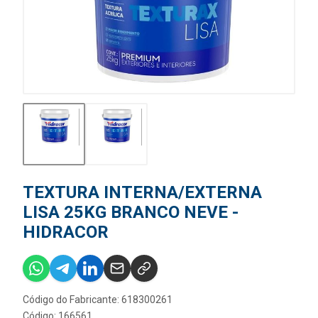
TEXTURA INTERNA/EXTERNA
LISA 25KG BRANCO NEVE -
HIDRACOR
Código do Fabricante: 618300261
Código: 166561