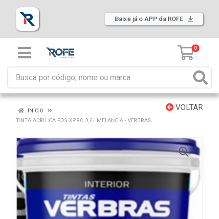
Baixe já o APP da ROFE
0
VOLTAR
INÍCIO
TINTA ACRILICA FOS XPRO 3,6L MELANCIA - VERBRAS