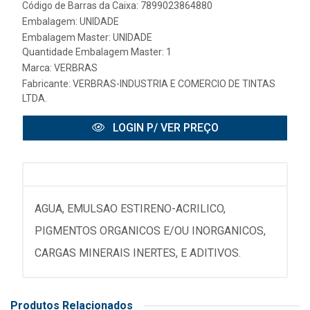
Código de Barras da Caixa: 7899023864880
Embalagem: UNIDADE
Embalagem Master: UNIDADE
Quantidade Embalagem Master: 1
Marca:
VERBRAS
Fabricante:
VERBRAS-INDUSTRIA E COMERCIO DE TINTAS
LTDA.
LOGIN P/ VER PREÇO
AGUA, EMULSAO ESTIRENO-ACRILICO,
PIGMENTOS ORGANICOS E/OU INORGANICOS,
CARGAS MINERAIS INERTES, E ADITIVOS.
Produtos Relacionados