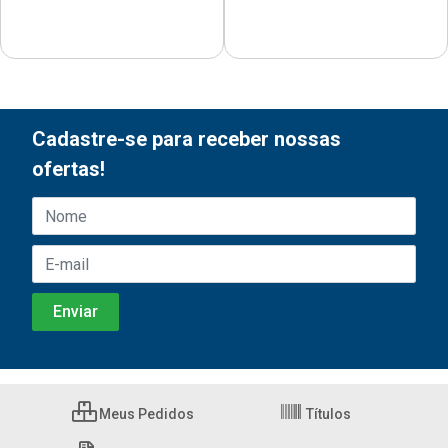
Cadastre-se para receber nossas
ofertas!
Meus Pedidos
Títulos