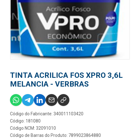
TINTA ACRILICA FOS XPRO 3,6L
MELANCIA - VERBRAS
Código do Fabricante: 340011103420
Código: 181080
Código NCM: 32091010
Código de Barras do Produto: 7899023864880