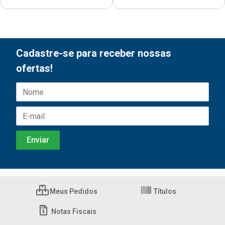
Cadastre-se para receber nossas
ofertas!
Meus Pedidos
Títulos
Notas Fiscais