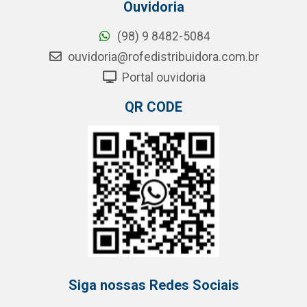
Ouvidoria
(98) 9 8482-5084
ouvidoria@rofedistribuidora.com.br
Portal ouvidoria
QR CODE
Siga nossas Redes Sociais