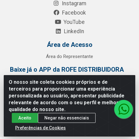
Instagram
Facebook
YouTube
LinkedIn
Área de Acesso
Área do Representante
Baixe já o APP da ROFE DISTRIBUIDORA
O nosso site coleta cookies próprios e de
terceiros para proporcionar uma experiência
personalizada ao usuário, apresentar publicidade
relevante de acordo com o seu perfil e melhorar a
qualidade do nosso site.
Aceito
Negar não essenciais
Preferências de Cookies