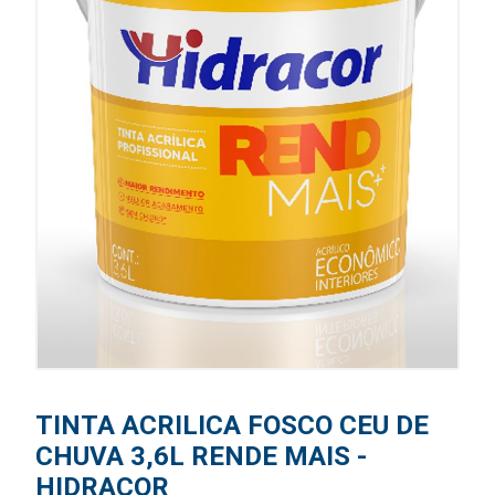
TINTA ACRILICA FOSCO CEU DE
CHUVA 3,6L RENDE MAIS -
HIDRACOR