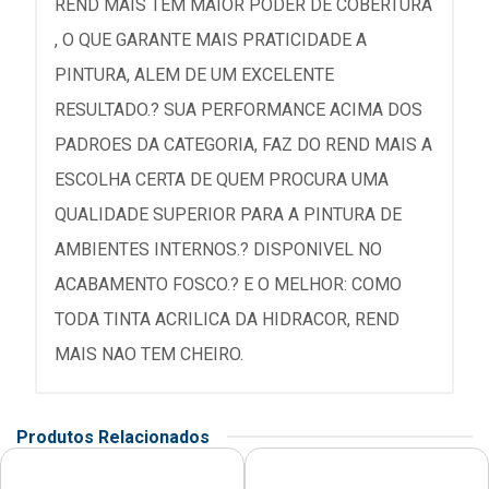
REND MAIS TEM MAIOR PODER DE COBERTURA
, O QUE GARANTE MAIS PRATICIDADE A
PINTURA, ALEM DE UM EXCELENTE
RESULTADO.? SUA PERFORMANCE ACIMA DOS
PADROES DA CATEGORIA, FAZ DO REND MAIS A
ESCOLHA CERTA DE QUEM PROCURA UMA
QUALIDADE SUPERIOR PARA A PINTURA DE
AMBIENTES INTERNOS.? DISPONIVEL NO
ACABAMENTO FOSCO.? E O MELHOR: COMO
TODA TINTA ACRILICA DA HIDRACOR, REND
MAIS NAO TEM CHEIRO.
Produtos Relacionados