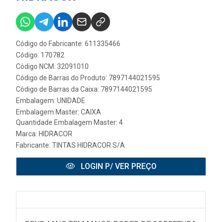
Código do Fabricante: 611335466
Código: 170782
Código NCM: 32091010
Código de Barras do Produto: 7897144021595
Código de Barras da Caixa: 7897144021595
Embalagem: UNIDADE
Embalagem Master: CAIXA
Quantidade Embalagem Master: 4
Marca:
HIDRACOR
Fabricante:
TINTAS HIDRACOR S/A
LOGIN P/ VER PREÇO