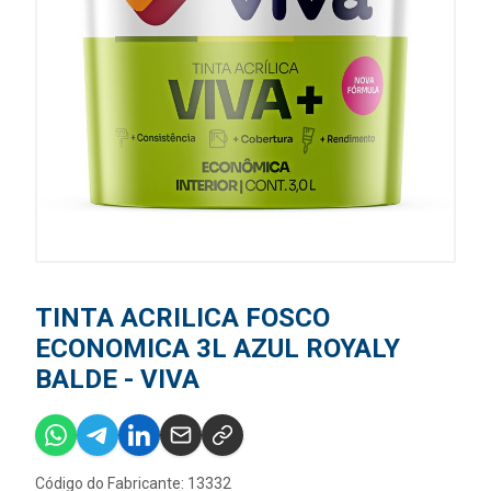
TINTA ACRILICA FOSCO
ECONOMICA 3L AZUL ROYALY
BALDE - VIVA
Código do Fabricante: 13332