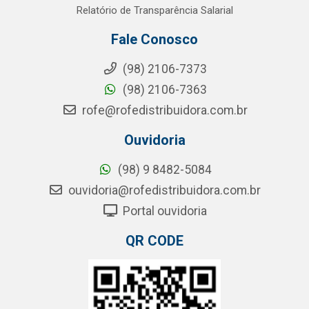
Relatório de Transparência Salarial
Fale Conosco
(98) 2106-7373
(98) 2106-7363
rofe@rofedistribuidora.com.br
Ouvidoria
(98) 9 8482-5084
ouvidoria@rofedistribuidora.com.br
Portal ouvidoria
QR CODE