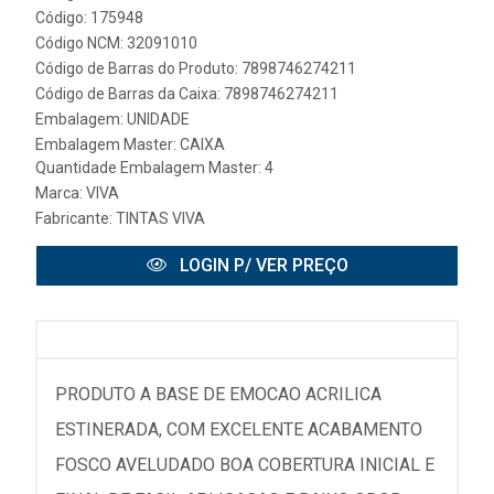
Código: 175948
Código NCM: 32091010
Código de Barras do Produto: 7898746274211
Código de Barras da Caixa: 7898746274211
Embalagem: UNIDADE
Embalagem Master: CAIXA
Quantidade Embalagem Master: 4
Marca:
VIVA
Fabricante:
TINTAS VIVA
LOGIN P/ VER PREÇO
PRODUTO A BASE DE EMOCAO ACRILICA
ESTINERADA, COM EXCELENTE ACABAMENTO
FOSCO AVELUDADO BOA COBERTURA INICIAL E