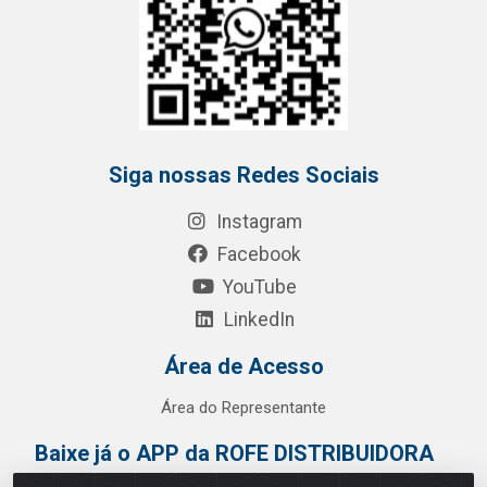
Siga nossas Redes Sociais
Instagram
Facebook
YouTube
LinkedIn
Área de Acesso
Área do Representante
Baixe já o APP da ROFE DISTRIBUIDORA