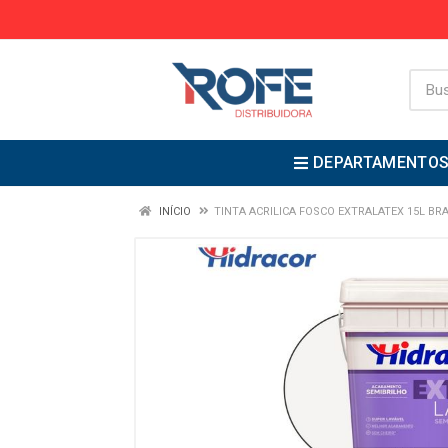
DEPARTAMENTO
INÍCIO
TINTA ACRILICA FOSCO EXTRALATEX 15L BR