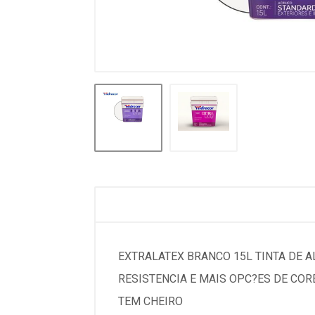
EXTRALATEX BRANCO 15L TINTA DE 
RESISTENCIA E MAIS OPC?ES DE COR
TEM CHEIRO