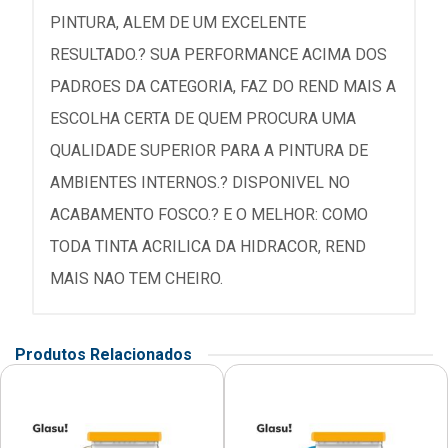
PINTURA, ALEM DE UM EXCELENTE
RESULTADO.? SUA PERFORMANCE ACIMA DOS
PADROES DA CATEGORIA, FAZ DO REND MAIS A
ESCOLHA CERTA DE QUEM PROCURA UMA
QUALIDADE SUPERIOR PARA A PINTURA DE
AMBIENTES INTERNOS.? DISPONIVEL NO
ACABAMENTO FOSCO.? E O MELHOR: COMO
TODA TINTA ACRILICA DA HIDRACOR, REND
MAIS NAO TEM CHEIRO.
Produtos Relacionados