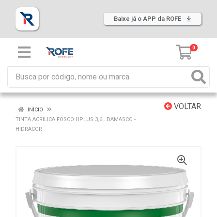
Baixe já o APP da ROFE
0
VOLTAR
INÍCIO
TINTA ACRILICA FOSCO HPLUS 3,6L DAMASCO -
HIDRACOR