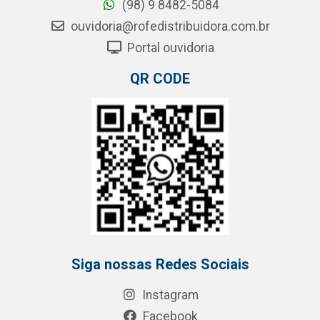
(98) 9 8482-5084
ouvidoria@rofedistribuidora.com.br
Portal ouvidoria
QR CODE
Siga nossas Redes Sociais
Instagram
Facebook