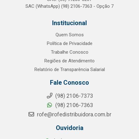
SAC (WhatsApp) (98) 2106-7363 - Opção 7
Institucional
Quem Somos
Política de Privacidade
Trabalhe Conosco
Regiões de Atendimento
Relatório de Transparência Salarial
Fale Conosco
(98) 2106-7373
(98) 2106-7363
rofe@rofedistribuidora.com.br
Ouvidoria