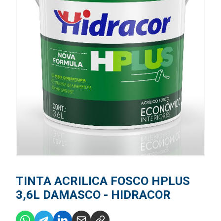
TINTA ACRILICA FOSCO HPLUS
3,6L DAMASCO - HIDRACOR