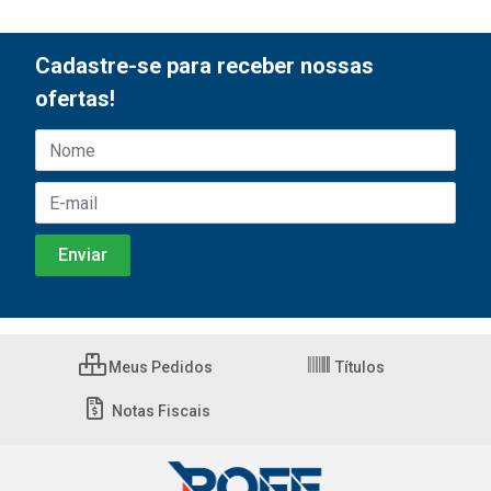
Cadastre-se para receber nossas
ofertas!
Meus Pedidos
Títulos
Notas Fiscais