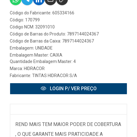
Código do Fabricante: 605334166
Código: 170799
Código NCM: 32091010
Código de Barras do Produto: 7897144024367
Código de Barras da Caixa: 7897144024367
Embalagem: UNIDADE
Embalagem Master: CAIXA
Quantidade Embalagem Master: 4
Marca:
HIDRACOR
Fabricante:
TINTAS HIDRACOR S/A
LOGIN P/ VER PREÇO
REND MAIS TEM MAIOR PODER DE COBERTURA
, O QUE GARANTE MAIS PRATICIDADE A