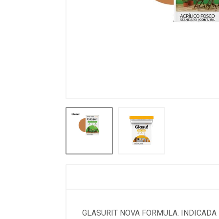
GLASURIT NOVA FORMULA. INDICADA 