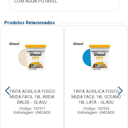
COM AGUA POTAVEL.
Produtos Relacionados
TINTA ACRILICA FOSCO
TINTA ACRILICA FOSCO
MUDA FACIL 18L AREIA
MUDA FACIL 18L OCEANO
BALDE - GLASU
18L LATA - GLASU
Código: 152917
Código: 162335
Embalagem: UNIDADE
Embalagem: UNIDADE