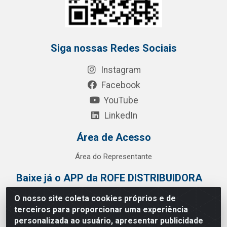
Siga nossas Redes Sociais
Instagram
Facebook
YouTube
LinkedIn
Área de Acesso
Área do Representante
Baixe já o APP da ROFE DISTRIBUIDORA
O nosso site coleta cookies próprios e de
terceiros para proporcionar uma experiência
personalizada ao usuário, apresentar publicidade