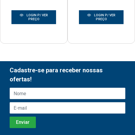
LOGIN P/ VER
LOGIN P/ VER
PREÇO
PREÇO
Cadastre-se para receber nossas
ofertas!