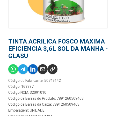
TINTA ACRILICA FOSCO MAXIMA
EFICIENCIA 3,6L SOL DA MANHA -
GLASU
Código do Fabricante: 50749142
Código: 169387
Código NCM: 32091010
Código de Barras do Produto: 7891260509463
Código de Barras da Caixa: 7891260509463
Embalagem: UNIDADE