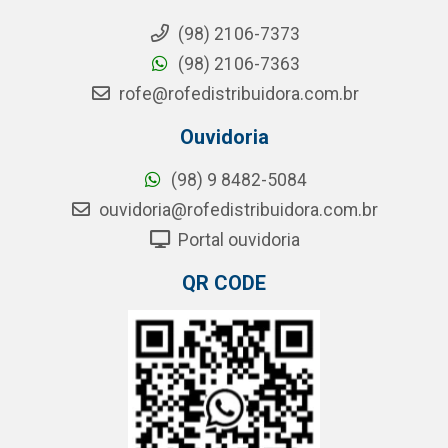
(98) 2106-7373
(98) 2106-7363
rofe@rofedistribuidora.com.br
Ouvidoria
(98) 9 8482-5084
ouvidoria@rofedistribuidora.com.br
Portal ouvidoria
QR CODE