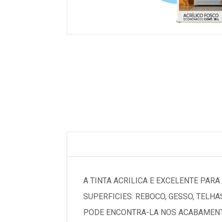
A TINTA ACRILICA E EXCELENTE PAR
SUPERFICIES: REBOCO, GESSO, TELH
PODE ENCONTRA-LA NOS ACABAMENT