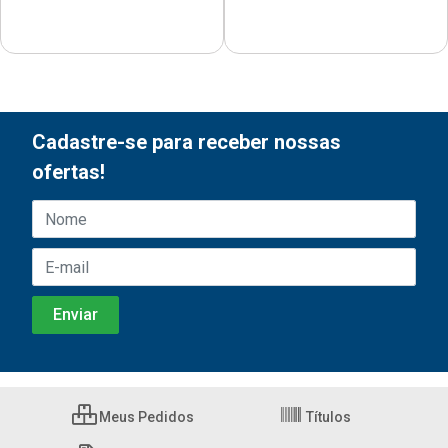
Cadastre-se para receber nossas
ofertas!
Meus Pedidos
Títulos