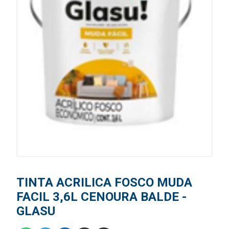
TINTA ACRILICA FOSCO MUDA
FACIL 3,6L CENOURA BALDE -
GLASU