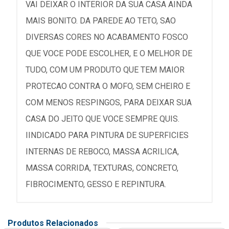
VAI DEIXAR O INTERIOR DA SUA CASA AINDA
MAIS BONITO. DA PAREDE AO TETO, SAO
DIVERSAS CORES NO ACABAMENTO FOSCO
QUE VOCE PODE ESCOLHER, E O MELHOR DE
TUDO, COM UM PRODUTO QUE TEM MAIOR
PROTECAO CONTRA O MOFO, SEM CHEIRO E
COM MENOS RESPINGOS, PARA DEIXAR SUA
CASA DO JEITO QUE VOCE SEMPRE QUIS.
IINDICADO PARA PINTURA DE SUPERFICIES
INTERNAS DE REBOCO, MASSA ACRILICA,
MASSA CORRIDA, TEXTURAS, CONCRETO,
FIBROCIMENTO, GESSO E REPINTURA.
Produtos Relacionados