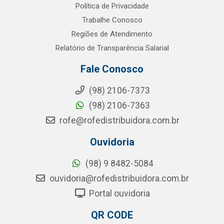
Política de Privacidade
Trabalhe Conosco
Regiões de Atendimento
Relatório de Transparência Salarial
Fale Conosco
(98) 2106-7373
(98) 2106-7363
rofe@rofedistribuidora.com.br
Ouvidoria
(98) 9 8482-5084
ouvidoria@rofedistribuidora.com.br
Portal ouvidoria
QR CODE