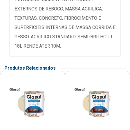
EXTERNOS DE REBOCO, MASSA ACRILICA,
TEXTURAS, CONCRETO, FIBROCIMENTO E
SUPERFICIEIS INTERNAS DE MASSA CORRIDA E
GESSO. ACRILICO STANDARD. SEMI-BRILHO. LT
18L RENDE ATE 310M.
Produtos Relacionados