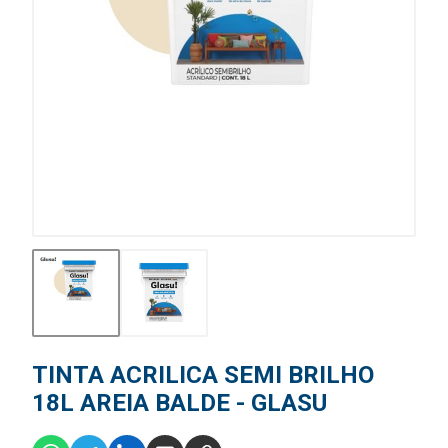
TINTA ACRILICA SEMI BRILHO
18L AREIA BALDE - GLASU