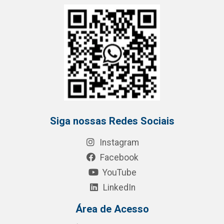
Siga nossas Redes Sociais
Instagram
Facebook
YouTube
LinkedIn
Área de Acesso