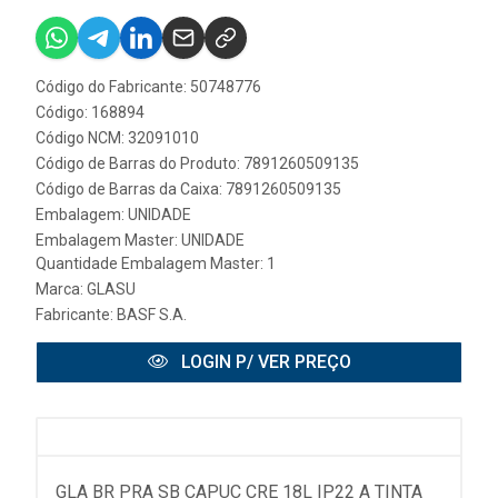
Código do Fabricante: 50748776
Código: 168894
Código NCM: 32091010
Código de Barras do Produto: 7891260509135
Código de Barras da Caixa: 7891260509135
Embalagem: UNIDADE
Embalagem Master: UNIDADE
Quantidade Embalagem Master: 1
Marca:
GLASU
Fabricante:
BASF S.A.
LOGIN P/ VER PREÇO
GLA BR PRA SB CAPUC CRE 18L IP22 A TINTA