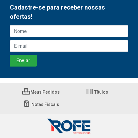
Cadastre-se para receber nossas
ofertas!
Meus Pedidos
Títulos
Notas Fiscais