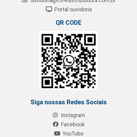
ouvidoria@rofedistribuidora.com.br
Portal ouvidoria
QR CODE
Siga nossas Redes Sociais
Instagram
Facebook
YouTube