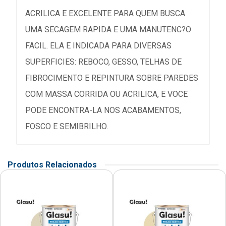
ACRILICA E EXCELENTE PARA QUEM BUSCA
UMA SECAGEM RAPIDA E UMA MANUTENC?O
FACIL. ELA E INDICADA PARA DIVERSAS
SUPERFICIES: REBOCO, GESSO, TELHAS DE
FIBROCIMENTO E REPINTURA SOBRE PAREDES
COM MASSA CORRIDA OU ACRILICA, E VOCE
PODE ENCONTRA-LA NOS ACABAMENTOS,
FOSCO E SEMIBRILHO.
Produtos Relacionados