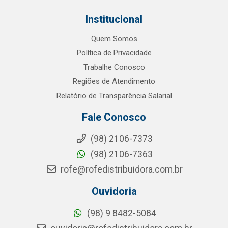
Institucional
Quem Somos
Política de Privacidade
Trabalhe Conosco
Regiões de Atendimento
Relatório de Transparência Salarial
Fale Conosco
(98) 2106-7373
(98) 2106-7363
rofe@rofedistribuidora.com.br
Ouvidoria
(98) 9 8482-5084