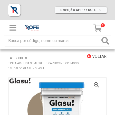
Baixe já o APP da ROFE
0
VOLTAR
INÍCIO
TINTA ACRILICA SEMI BRILHO CAPUCCINO CREMOSO
18L BALDE GLASU - GLASU