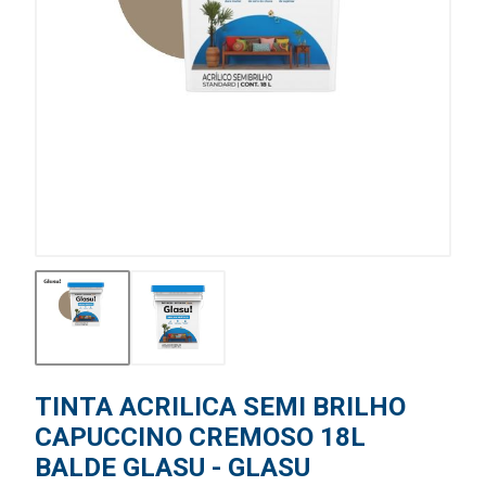
TINTA ACRILICA SEMI BRILHO
CAPUCCINO CREMOSO 18L
BALDE GLASU - GLASU