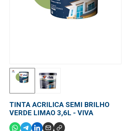
TINTA ACRILICA SEMI BRILHO
VERDE LIMAO 3,6L - VIVA