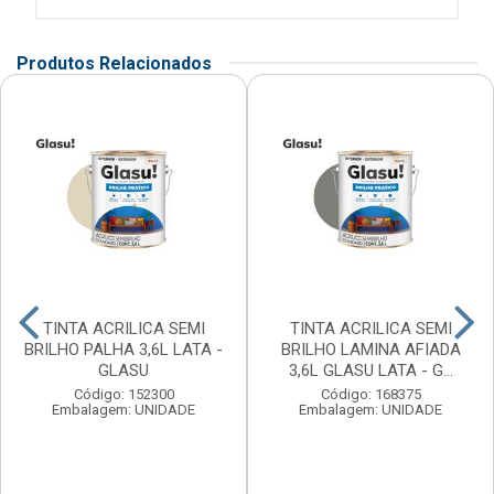
Produtos Relacionados
TINTA ACRILICA SEMI
TINTA ACRILICA SEMI
BRILHO PALHA 3,6L LATA -
BRILHO LAMINA AFIADA
GLASU
3,6L GLASU LATA - G...
Código: 152300
Código: 168375
Embalagem: UNIDADE
Embalagem: UNIDADE