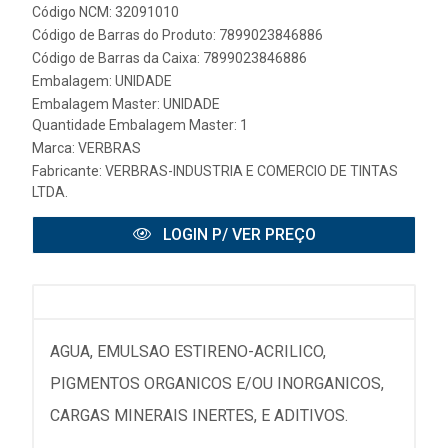
Código NCM: 32091010
Código de Barras do Produto: 7899023846886
Código de Barras da Caixa: 7899023846886
Embalagem: UNIDADE
Embalagem Master: UNIDADE
Quantidade Embalagem Master: 1
Marca:
VERBRAS
Fabricante:
VERBRAS-INDUSTRIA E COMERCIO DE TINTAS
LTDA.
LOGIN P/ VER PREÇO
AGUA, EMULSAO ESTIRENO-ACRILICO,
PIGMENTOS ORGANICOS E/OU INORGANICOS,
CARGAS MINERAIS INERTES, E ADITIVOS.