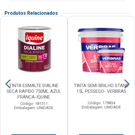
Produtos Relacionados
TINTA ESMALTE DIALINE
TINTA SEMI BRILHO STAND
SECA RAPIDO 750ML AZUL
15L PESSEGO- VERBRAS
FRANCA-IQUINE
Código: 179834
Código: 181511
Embalagem: UNIDADE
Embalagem: UNIDADE