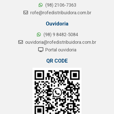
(98) 2106-7363
rofe@rofedistribuidora.com.br
Ouvidoria
(98) 9 8482-5084
ouvidoria@rofedistribuidora.com.br
Portal ouvidoria
QR CODE