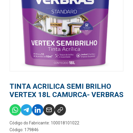
TINTA ACRILICA SEMI BRILHO
VERTEX 18L CAMURCA- VERBRAS
Código do Fabricante: 100018101022
Código: 179846