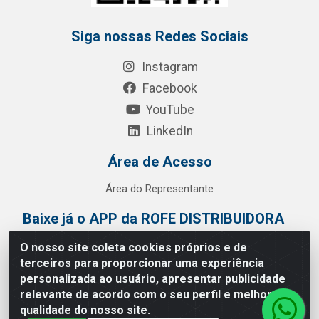
Siga nossas Redes Sociais
Instagram
Facebook
YouTube
LinkedIn
Área de Acesso
Área do Representante
Baixe já o APP da ROFE DISTRIBUIDORA
O nosso site coleta cookies próprios e de
terceiros para proporcionar uma experiência
personalizada ao usuário, apresentar publicidade
relevante de acordo com o seu perfil e melhorar a
qualidade do nosso site.