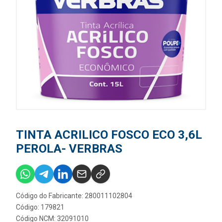
TINTA ACRILICO FOSCO ECO 3,6L
PEROLA- VERBRAS
Código do Fabricante: 280011102804
Código: 179821
Código NCM: 32091010