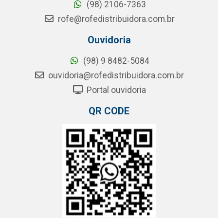
(98) 2106-7363
rofe@rofedistribuidora.com.br
Ouvidoria
(98) 9 8482-5084
ouvidoria@rofedistribuidora.com.br
Portal ouvidoria
QR CODE