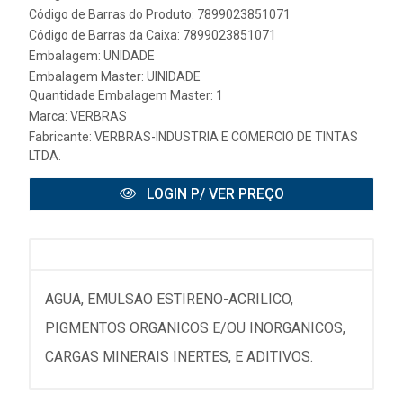
Código de Barras do Produto: 7899023851071
Código de Barras da Caixa: 7899023851071
Embalagem: UNIDADE
Embalagem Master: UINIDADE
Quantidade Embalagem Master: 1
Marca:
VERBRAS
Fabricante:
VERBRAS-INDUSTRIA E COMERCIO DE TINTAS
LTDA.
LOGIN P/ VER PREÇO
AGUA, EMULSAO ESTIRENO-ACRILICO,
PIGMENTOS ORGANICOS E/OU INORGANICOS,
CARGAS MINERAIS INERTES, E ADITIVOS.