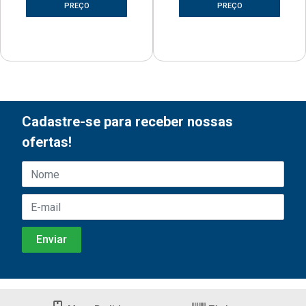
PREÇO
PREÇO
Cadastre-se para receber nossas
ofertas!