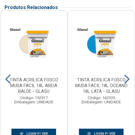
Produtos Relacionados
TINTA ACRILICA FOSCO
TINTA ACRILICA FOSCO
MUDA FACIL 18L AREIA
MUDA FACIL 18L OCEANO
BALDE - GLASU
18L LATA - GLASU
Código: 152917
Código: 162335
Embalagem: UNIDADE
Embalagem: UNIDADE
LOGIN P/ VER
LOGIN P/ VER