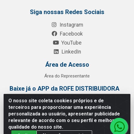
Siga nossas Redes Sociais
Instagram
Facebook
YouTube
LinkedIn
Área de Acesso
Área do Representante
Baixe já o APP da ROFE DISTRIBUIDORA
O nosso site coleta cookies próprios e de
terceiros para proporcionar uma experiência
personalizada ao usuário, apresentar publicidade
relevante de acordo com o seu perfil e melhorar a
qualidade do nosso site.